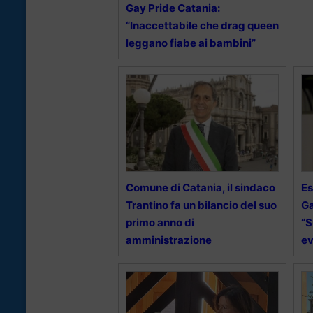
Gay Pride Catania:
“Inaccettabile che drag queen
leggano fiabe ai bambini”
Comune di Catania, il sindaco
Es
Trantino fa un bilancio del suo
Ga
primo anno di
“S
amministrazione
e