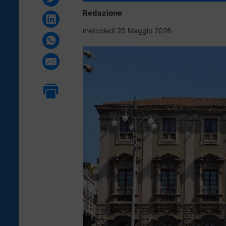
Redazione
mercoledì 20 Maggio 2026