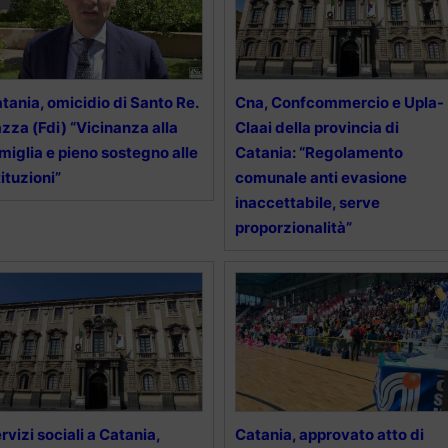
tania, omicidio di Santo Re.
Cna, Confcommercio e Upla-
zza (Fdi) “Vicinanza alla
Claai della provincia di
miglia e pieno sostegno alle
Catania: “Regolamento
tituzioni”
comunale anti evasione
inaccettabile, serve
proporzionalità”
rvizi sociali a Catania,
Catania, approvato atto di