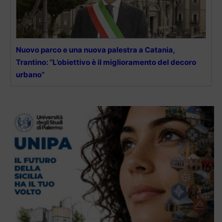
Nuovo parco e una nuova palestra a Catania,
Trantino: “L’obiettivo è il miglioramento del decoro
urbano”