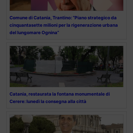
Comune di Catania, Trantino: “Piano strategico da
cinquantasette milioni per la rigenerazione urbana
del lungomare Ognina”
Catania, restaurata la fontana monumentale di
Cerere: lunedì la consegna alla città