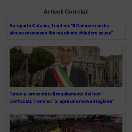
Articoli Correlati
Aeroporto Catania, Trantino: “Il Comune non ha
alcuna responsabilità ma giusto chiedere scusa”
Catania, presentato il regolamento dei beni
confiscati. Trantino: “Si apre una nuova stagione”