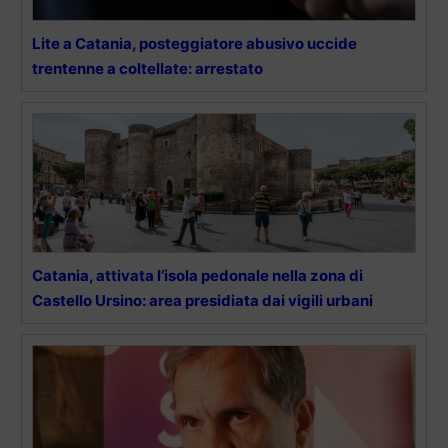
Lite a Catania, posteggiatore abusivo uccide
trentenne a coltellate: arrestato
Catania, attivata l’isola pedonale nella zona di
Castello Ursino: area presidiata dai vigili urbani