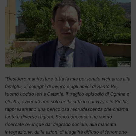
“Desidero manifestare tutta la mia personale vicinanza alla
famiglia, ai colleghi di lavoro e agli amici di Santo Re,
l’uomo ucciso ieri a Catania. Il tragico episodio di Ognina e
gli altri, avvenuti non solo nella città in cui vivo o in Sicilia,
rappresentano una pericolosa recrudescenza che chiama
tante e diverse ragioni. Sono concause che vanno
ricercate ovunque dal degrado sociale, alla mancata
integrazione, dalle azioni di illegalità diffuso al fenomeno