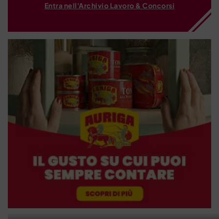
Entra nell'Archivio Lavoro & Concorsi