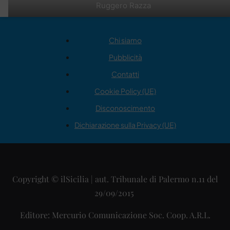
Ruggero Razza
Chi siamo
Pubblicità
Contatti
Cookie Policy (UE)
Disconoscimento
Dichiarazione sulla Privacy (UE)
Copyright © ilSicilia | aut. Tribunale di Palermo n.11 del
29/09/2015
Editore: Mercurio Comunicazione Soc. Coop. A.R.L.