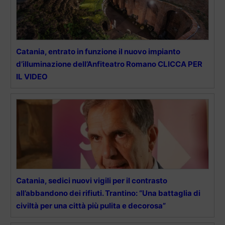
Catania, entrato in funzione il nuovo impianto
d’illuminazione dell’Anfiteatro Romano CLICCA PER
IL VIDEO
Catania, sedici nuovi vigili per il contrasto
all’abbandono dei rifiuti. Trantino: “Una battaglia di
civiltà per una città più pulita e decorosa”