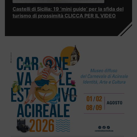
Castelli di Sicilia: 19 ‘mini guide’ per la sfida del
turismo di prossimità CLICCA PER IL VIDEO