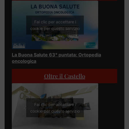
Fai clic per accettare i
cookie per questo servizio
La Buona Salute 63° puntata: Ortopedia
oncologica
Oltre il Castello
Fai clic per accettare i
cookie per questo servizio