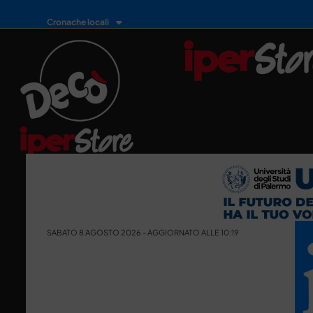
Cronache locali
SABATO 8 AGOSTO 2026 - AGGIORNATO ALLE 10:19