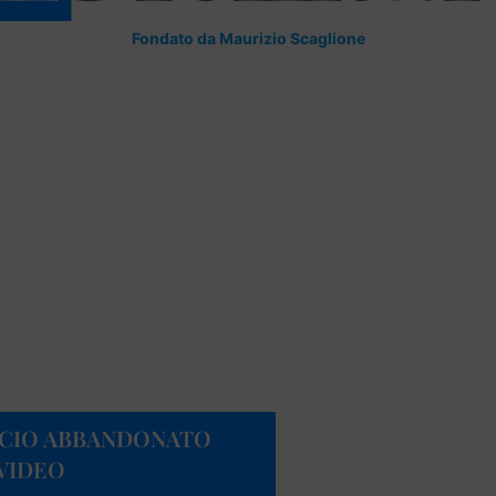
Fondato da Maurizio Scaglione
FICIO ABBANDONATO
 VIDEO