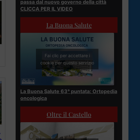
passa dal nuovo governo della città
CLICCA PER IL VIDEO
La Buona Salute
Fai clic per accettare i
cookie per questo servizio
La Buona Salute 63° puntata: Ortopedia
oncologica
Oltre il Castello
,
o