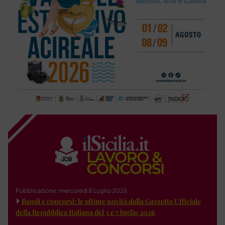
Pubblicazione: mercoledì 8 Luglio 2026
Bandi e concorsi: le ultime novità dalla Gazzetta Ufficiale
della Repubblica Italiana del 3 e 7 luglio 2026