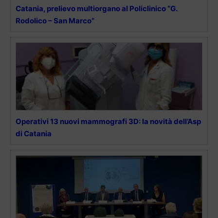
Catania, prelievo multiorgano al Policlinico “G.
Rodolico – San Marco”
Operativi 13 nuovi mammografi 3D: la novità dell’Asp
di Catania