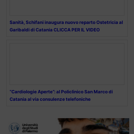
Sanità, Schifani inaugura nuovo reparto Ostetricia al
Garibaldi di Catania CLICCA PER IL VIDEO
“Cardiologie Aperte”: al Policlinico San Marco di
Catania al via consulenze telefoniche