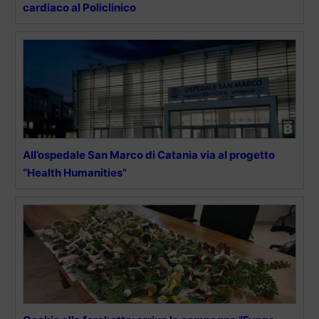
cardiaco al Policlinico
All’ospedale San Marco di Catania via al progetto
“Health Humanities”