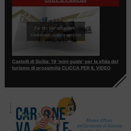
Fai clic per accettare i
cookie per questo servizio
Castelli di Sicilia: 19 ‘mini guide’ per la sfida del
turismo di prossimità CLICCA PER IL VIDEO