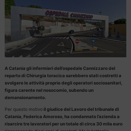
A Catania gli infermieri dell’ospedale Cannizzaro del
reparto di Chirurgia toracica sarebbero stati costretti a
svolgere le attività proprie degli operatori sociosanitari,
figura carente nel nosocomio, subendo un
demansionamento.
Per questo motivo
il giudice del Lavoro del tribunale di
Catania, Federica Amoroso, ha condannato l’azienda a
risarcire tre lavoratori per un totale di circa 30 mila euro