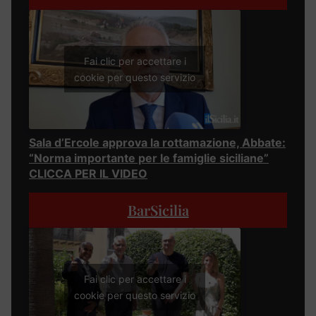
Fai clic per accettare i
cookie per questo servizio
Sala d’Ercole approva la rottamazione, Abbate:
“Norma importante per le famiglie siciliane”
CLICCA PER IL VIDEO
BarSicilia
Fai clic per accettare i
cookie per questo servizio