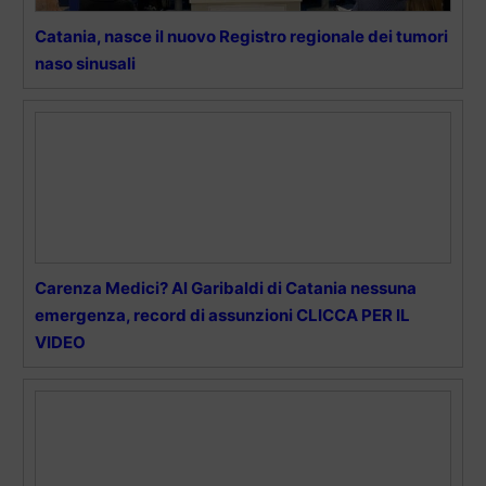
Catania, nasce il nuovo Registro regionale dei tumori
naso sinusali
Carenza Medici? Al Garibaldi di Catania nessuna
emergenza, record di assunzioni CLICCA PER IL
VIDEO