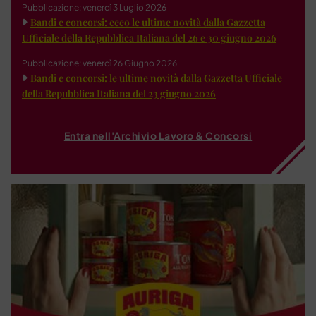
Pubblicazione: venerdì 3 Luglio 2026
Bandi e concorsi: ecco le ultime novità dalla Gazzetta
Ufficiale della Repubblica Italiana del 26 e 30 giugno 2026
Pubblicazione: venerdì 26 Giugno 2026
Bandi e concorsi: le ultime novità dalla Gazzetta Ufficiale
della Repubblica Italiana del 23 giugno 2026
Entra nell'Archivio Lavoro & Concorsi