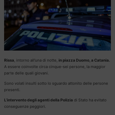
Rissa
, intorno all’una di notte,
in piazza Duomo, a Catania.
A essere coinvolte circa cinque-sei persone, la maggior
parte delle quali giovani.
Sono volati insulti sotto lo sguardo attonito delle persone
presenti.
L’intervento degli agenti della Polizia
di Stato ha evitato
conseguenze peggiori.