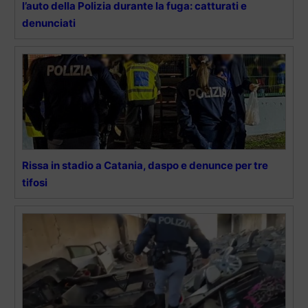
l’auto della Polizia durante la fuga: catturati e
denunciati
Rissa in stadio a Catania, daspo e denunce per tre
tifosi