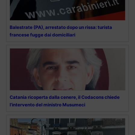
Balestrate (PA), arrestato dopo un rissa: turista
francese fugge dai domiciliari
Catania ricoperta dalla cenere, il Codacons chiede
l’intervento del ministro Musumeci