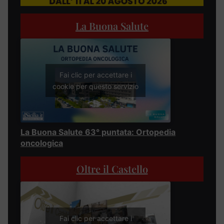
La Buona Salute
Fai clic per accettare i
cookie per questo servizio
La Buona Salute 63° puntata: Ortopedia
oncologica
Oltre il Castello
Fai clic per accettare i