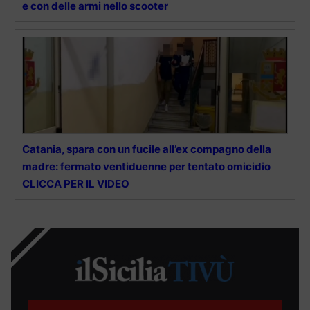
e con delle armi nello scooter
Catania, spara con un fucile all’ex compagno della
madre: fermato ventiduenne per tentato omicidio
CLICCA PER IL VIDEO