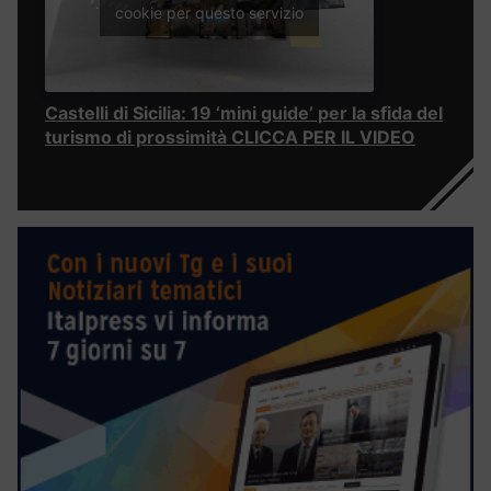
cookie per questo servizio
Castelli di Sicilia: 19 ‘mini guide’ per la sfida del
turismo di prossimità CLICCA PER IL VIDEO