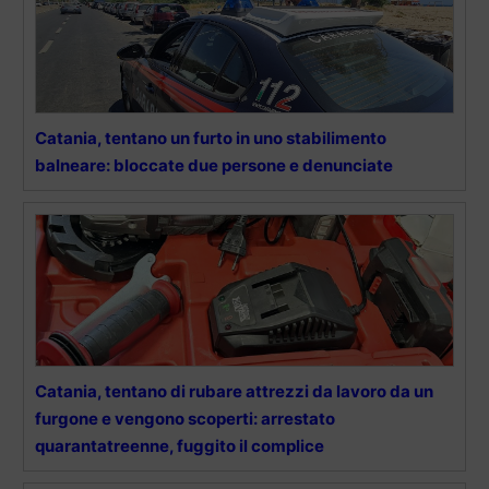
Catania, tentano un furto in uno stabilimento
balneare: bloccate due persone e denunciate
Catania, tentano di rubare attrezzi da lavoro da un
furgone e vengono scoperti: arrestato
quarantatreenne, fuggito il complice