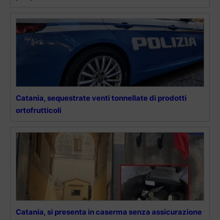
Catania, sequestrate venti tonnellate di prodotti
ortofrutticoli
Catania, si presenta in caserma senza assicurazione