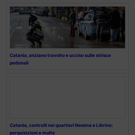
Catania, anziano travolto e ucciso sulle strisce
pedonali
Catania, controlli nei quartieri Nesima e Librino:
perquisizioni e multe