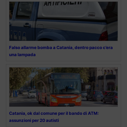
Falso allarme bomba a Catania, dentro pacco c’era
una lampada
Catania, ok dal comune per il bando di ATM:
assunzioni per 20 autisti