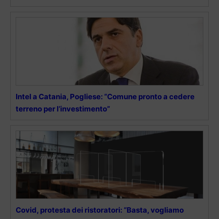
Intel a Catania, Pogliese: “Comune pronto a cedere
terreno per l’investimento”
Covid, protesta dei ristoratori: “Basta, vogliamo