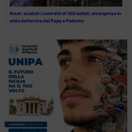
Amat, scaduti i contratti di 100 autisti, emergenza in
vista dell’arrivo del Papa a Palermo