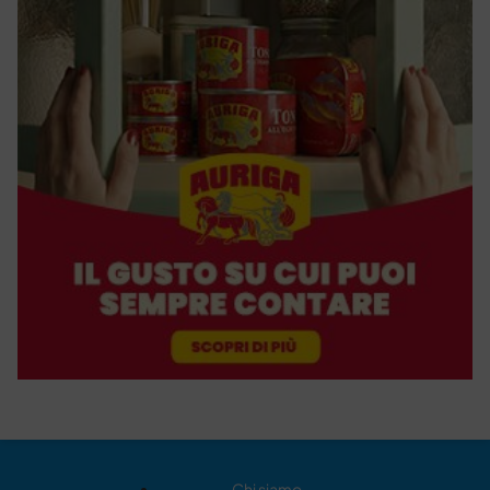
Chi siamo