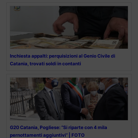
Inchiesta appalti: perquisizioni al Genio Civile di
Catania, trovati soldi in contanti
G20 Catania, Pogliese: “Si riparte con 4 mila
pernottamenti aggiuntivi” | FOTO