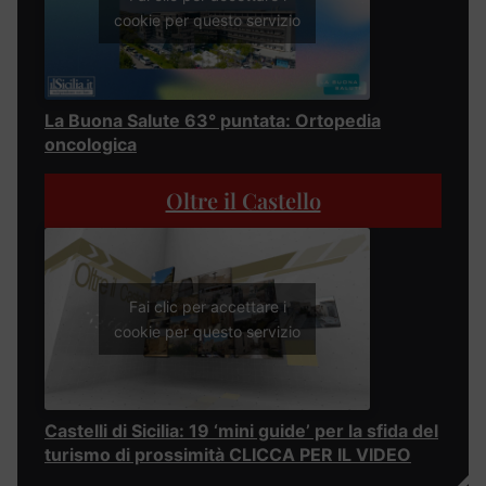
cookie per questo servizio
La Buona Salute 63° puntata: Ortopedia
oncologica
Oltre il Castello
Fai clic per accettare i
cookie per questo servizio
Castelli di Sicilia: 19 ‘mini guide’ per la sfida del
turismo di prossimità CLICCA PER IL VIDEO