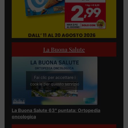
La Buona Salute
Fai clic per accettare i
cookie per questo servizio
La Buona Salute 63° puntata: Ortopedia
oncologica