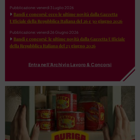
Pubblicazione: venerdì 3 Luglio 2026
Bandi e concorsi: ecco le ultime novità dalla Gazzetta
Ufficiale della Repubblica Italiana del 26 e 30 giugno 2026
Pubblicazione: venerdì 26 Giugno 2026
Bandi e concorsi: le ultime novità dalla Gazzetta Ufficiale
della Repubblica Italiana del 23 giugno 2026
Entra nell'Archivio Lavoro & Concorsi