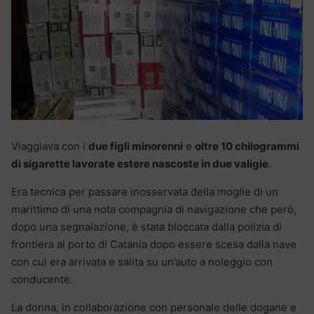
Viaggiava con i
due figli minorenni
e
oltre 10 chilogrammi
di sigarette lavorate estere nascoste in due valigie
.
Era tecnica per passare inosservata della moglie di un
marittimo di una nota compagnia di navigazione che però,
dopo una segnalazione, è stata bloccata dalla polizia di
frontiera al porto di Catania dopo essere scesa dalla nave
con cui era arrivata e salita su un’auto a noleggio con
conducente.
La donna, in collaborazione con personale delle dogane e