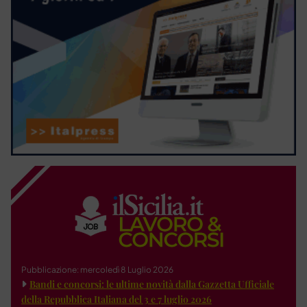
Pubblicazione: mercoledì 8 Luglio 2026
Bandi e concorsi: le ultime novità dalla Gazzetta Ufficiale
della Repubblica Italiana del 3 e 7 luglio 2026