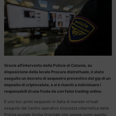
Grazie all’intervento della Polizia di Catania, su
disposizione della locale Procura distrettuale, è stato
eseguito un decreto di sequestro preventivo del gip di un
deposito di criptovalute, e si è riusciti a individuare i
responsabili di una frode da con falso trading online.
È uno tra i primi sequestri in Italia di monete virtuali
eseguito dal Centro operativo sicurezza cibernetica della
Polizia postale Sicilia Orientale che spiega come questo