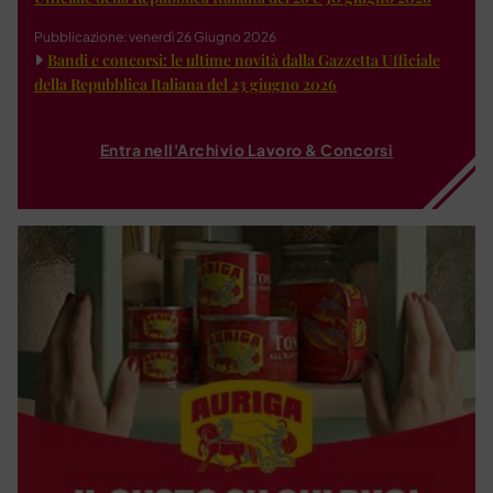
Pubblicazione: venerdì 26 Giugno 2026
Bandi e concorsi: le ultime novità dalla Gazzetta Ufficiale
della Repubblica Italiana del 23 giugno 2026
Entra nell'Archivio Lavoro & Concorsi