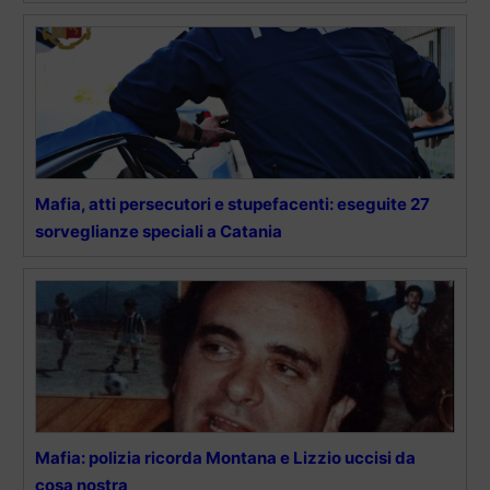
Mafia, atti persecutori e stupefacenti: eseguite 27
sorveglianze speciali a Catania
Mafia: polizia ricorda Montana e Lizzio uccisi da
cosa nostra