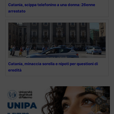
Catania, scippa telefonino a una donna: 26enne
arrestato
Catania, minaccia sorella e nipoti per questioni di
eredità