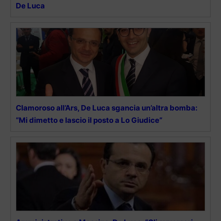
De Luca
Clamoroso all’Ars, De Luca sgancia un’altra bomba:
“Mi dimetto e lascio il posto a Lo Giudice”