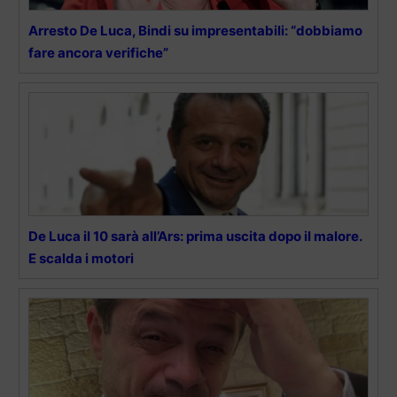
Arresto De Luca, Bindi su impresentabili: “dobbiamo
fare ancora verifiche”
De Luca il 10 sarà all’Ars: prima uscita dopo il malore.
E scalda i motori