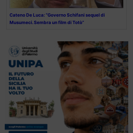
Cateno De Luca: “Governo Schifani sequel di
Musumeci. Sembra un film di Totò”