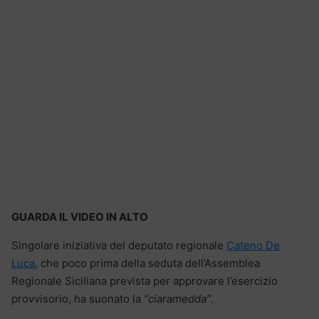
GUARDA IL VIDEO IN ALTO
Singolare iniziativa del deputato regionale
Cateno De
Luca
, che poco prima della seduta dell’Assemblea
Regionale Siciliana prevista per approvare l’esercizio
provvisorio, ha suonato la
“ciaramedda”
.