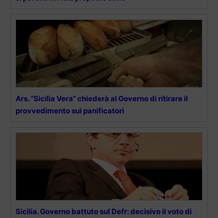
Ars. “Sicilia Vera” chiederà al Governo di ritirare il
provvedimento sui panificatori
Sicilia. Governo battuto sul Defr: decisivo il voto di