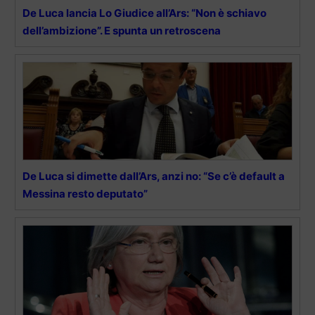
De Luca lancia Lo Giudice all’Ars: “Non è schiavo
dell’ambizione”. E spunta un retroscena
De Luca si dimette dall’Ars, anzi no: “Se c’è default a
Messina resto deputato”