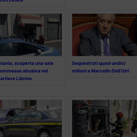
tania, scoperta una sala
Sequestrati quasi undici
commesse abusiva nel
milioni a Marcello Dell’Utri
artiere Librino