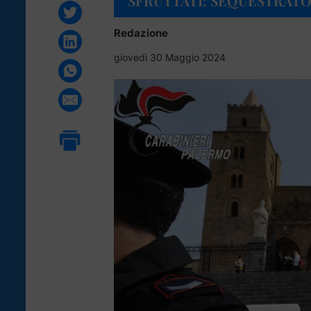
SFRUTTATI: SEQUESTRATO
Redazione
giovedì 30 Maggio 2024