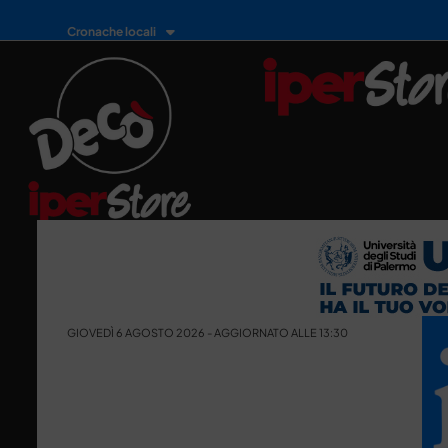
Cronache locali
GIOVEDÌ 6 AGOSTO 2026 - AGGIORNATO ALLE 13:30