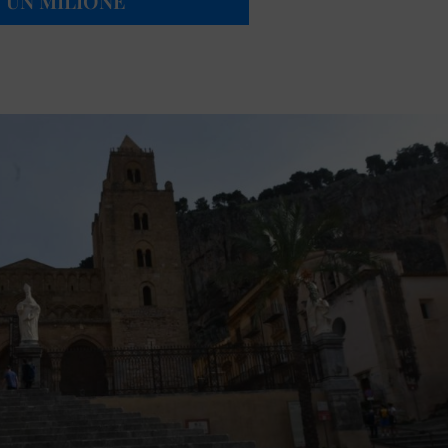
 UN MILIONE