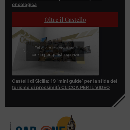
oncologica
Oltre il Castello
Fai clic per accettare i
cookie per questo servizio
Castelli di Sicilia: 19 ‘mini guide’ per la sfida del
turismo di prossimità CLICCA PER IL VIDEO