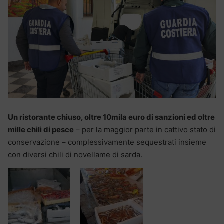
Un ristorante chiuso, oltre 10mila euro di sanzioni ed oltre
mille chili di pesce
– per la maggior parte in cattivo stato di
conservazione – complessivamente sequestrati insieme
con diversi chili di novellame di sarda.