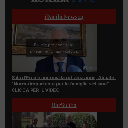
ilSiciliaNews
24
Fai clic per accettare i
cookie per questo servizio
Sala d’Ercole approva la rottamazione, Abbate:
“Norma importante per le famiglie siciliane”
CLICCA PER IL VIDEO
BarSicilia