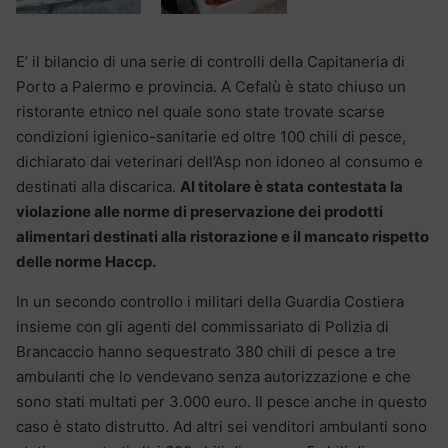
E’ il bilancio di una serie di controlli della Capitaneria di
Porto a Palermo e provincia. A Cefalù è stato chiuso un
ristorante etnico nel quale sono state trovate scarse
condizioni igienico-sanitarie ed oltre 100 chili di pesce,
dichiarato dai veterinari dell’Asp non idoneo al consumo e
destinati alla discarica.
Al titolare è stata contestata la
violazione alle norme di preservazione dei prodotti
alimentari destinati alla ristorazione e il mancato rispetto
delle norme Haccp.
In un secondo controllo i militari della Guardia Costiera
insieme con gli agenti del commissariato di Polizia di
Brancaccio hanno sequestrato 380 chili di pesce a tre
ambulanti che lo vendevano senza autorizzazione e che
sono stati multati per 3.000 euro. Il pesce anche in questo
caso è stato distrutto. Ad altri sei venditori ambulanti sono