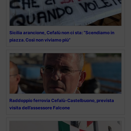
Sicilia arancione, Cefalù non ci sta: “Scendiamo in
piazza. Così non viviamo più”
Raddoppio ferrovia Cefalù-Castelbuono, prevista
visita dell’assessore Falcone