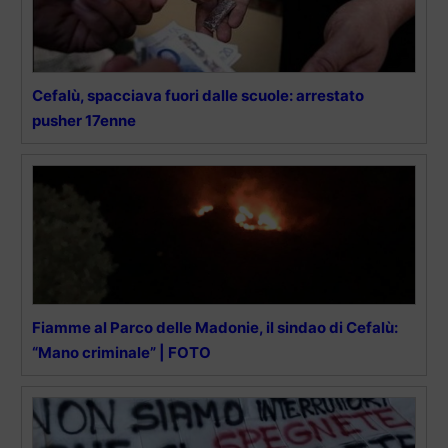
Cefalù, spacciava fuori dalle scuole: arrestato
pusher 17enne
Fiamme al Parco delle Madonie, il sindao di Cefalù:
“Mano criminale” | FOTO