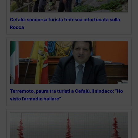
Cefalù: soccorsa turista tedesca infortunata sulla
Rocca
Terremoto, paura tra turisti a Cefalù. Il sindaco: “Ho
visto l’armadio ballare”