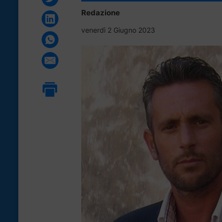
Redazione
venerdì 2 Giugno 2023