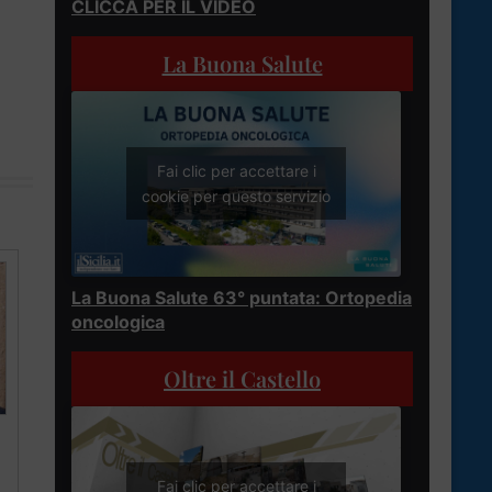
CLICCA PER IL VIDEO
La Buona Salute
Fai clic per accettare i
cookie per questo servizio
La Buona Salute 63° puntata: Ortopedia
oncologica
Oltre il Castello
Fai clic per accettare i