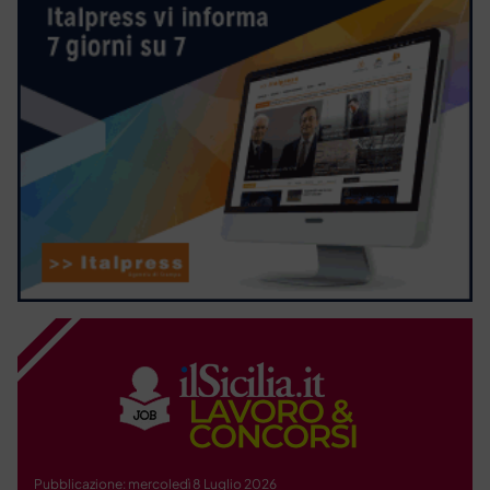
Pubblicazione: mercoledì 8 Luglio 2026