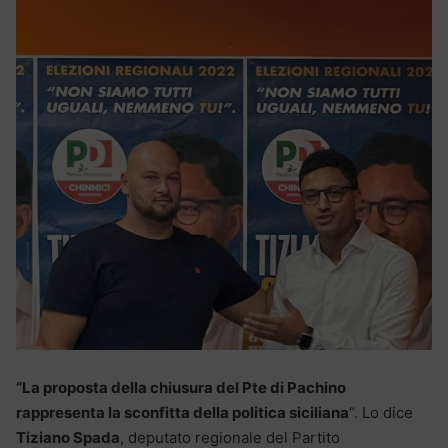
“La proposta della chiusura del Pte di Pachino
rappresenta la sconfitta della politica siciliana
“. Lo dice
Tiziano Spada
, deputato regionale del Partito