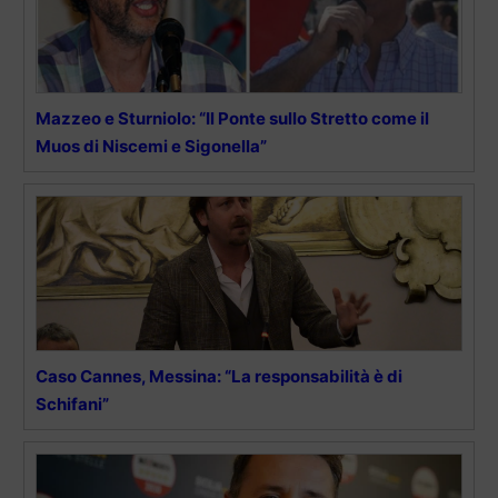
Mazzeo e Sturniolo: “Il Ponte sullo Stretto come il
Muos di Niscemi e Sigonella”
Caso Cannes, Messina: “La responsabilità è di
Schifani”