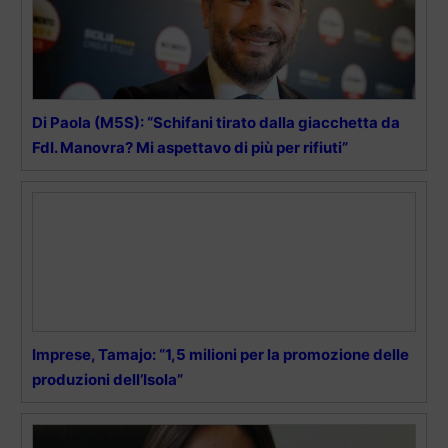
Di Paola (M5S): “Schifani tirato dalla giacchetta da
FdI. Manovra? Mi aspettavo di più per rifiuti”
Imprese, Tamajo: “1,5 milioni per la promozione delle
produzioni dell’Isola”