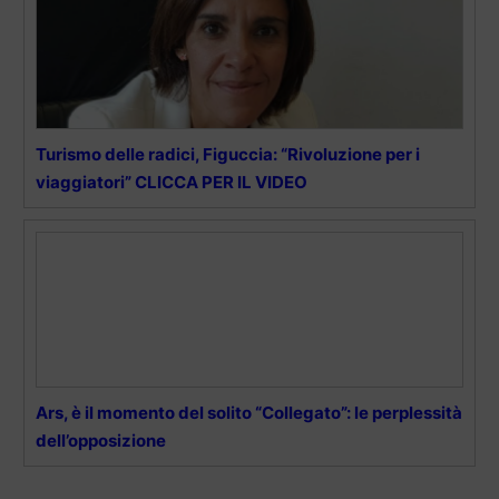
Turismo delle radici, Figuccia: “Rivoluzione per i
viaggiatori” CLICCA PER IL VIDEO
Ars, è il momento del solito “Collegato”: le perplessità
dell’opposizione