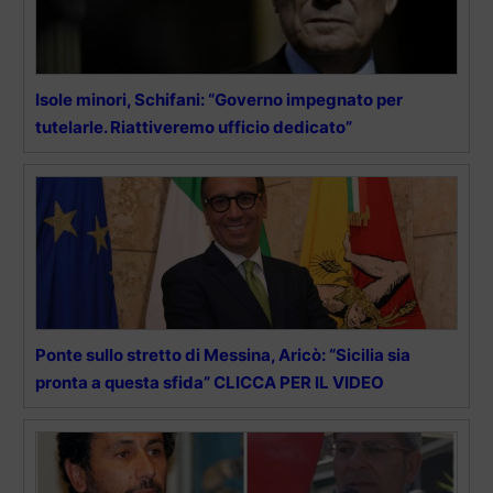
Isole minori, Schifani: “Governo impegnato per
tutelarle. Riattiveremo ufficio dedicato”
Ponte sullo stretto di Messina, Aricò: “Sicilia sia
pronta a questa sfida” CLICCA PER IL VIDEO