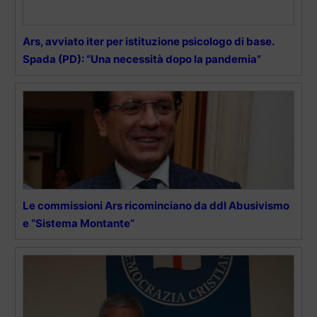
Ars, avviato iter per istituzione psicologo di base.
Spada (PD): “Una necessità dopo la pandemia”
Le commissioni Ars ricominciano da ddl Abusivismo
e “Sistema Montante”