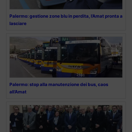
Palermo: gestione zone blu in perdita, l’Amat pronta a
lasciare
Palermo: stop alla manutenzione dei bus, caos
all’Amat