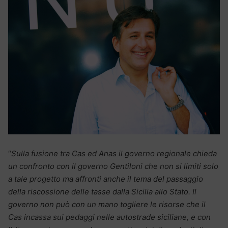
“
Sulla fusione tra Cas ed Anas il governo regionale chieda
un confronto con il governo Gentiloni che non si limiti solo
a tale progetto ma affronti anche il tema del passaggio
della riscossione delle tasse dalla Sicilia allo Stato. Il
governo non può con un mano togliere le risorse che il
Cas incassa sui pedaggi nelle autostrade siciliane, e con