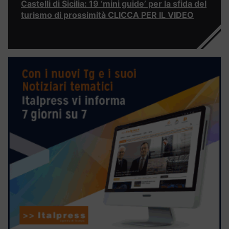
Castelli di Sicilia: 19 ‘mini guide’ per la sfida del
turismo di prossimità CLICCA PER IL VIDEO