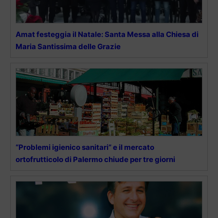
Amat festeggia il Natale: Santa Messa alla Chiesa di
Maria Santissima delle Grazie
“Problemi igienico sanitari” e il mercato
ortofrutticolo di Palermo chiude per tre giorni