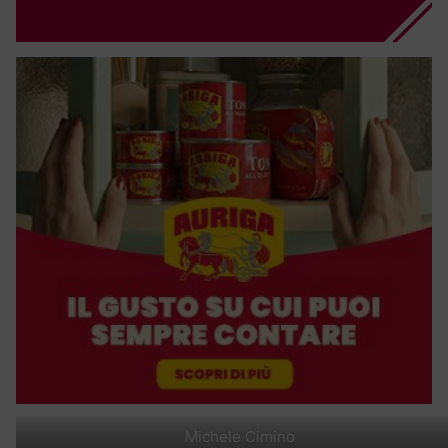
Michele Cimino