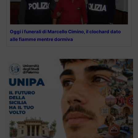
Oggi i funerali di Marcello Cimino, il clochard dato
alle fiamme mentre dormiva