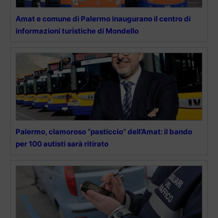
Amat e comune di Palermo inaugurano il centro di
informazioni turistiche di Mondello
Palermo, clamoroso “pasticcio” dell’Amat: il bando
per 100 autisti sarà ritirato