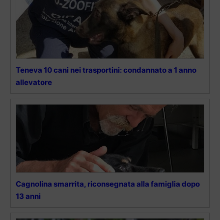
Teneva 10 cani nei trasportini: condannato a 1 anno
allevatore
Cagnolina smarrita, riconsegnata alla famiglia dopo
13 anni