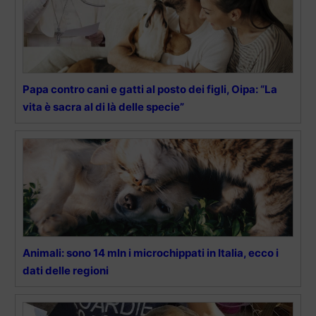
Papa contro cani e gatti al posto dei figli, Oipa: “La
vita è sacra al di là delle specie”
Animali: sono 14 mln i microchippati in Italia, ecco i
dati delle regioni