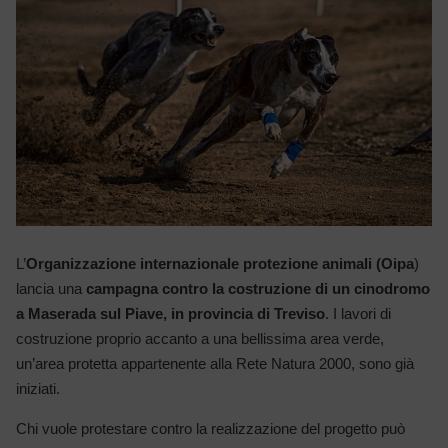
L’
Organizzazione internazionale protezione animali (Oipa
)
lancia una
campagna contro la costruzione di un cinodromo
a Maserada sul Piave, in provincia di Treviso
. I lavori di
costruzione proprio accanto a una bellissima area verde,
un’area protetta appartenente alla Rete Natura 2000, sono già
iniziati.
Chi vuole protestare contro la realizzazione del progetto può