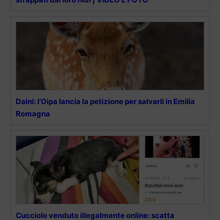
Daini: l’Oipa lancia la petizione per salvarli in Emilia
Romagna
Cucciolo venduto illegalmente online: scatta