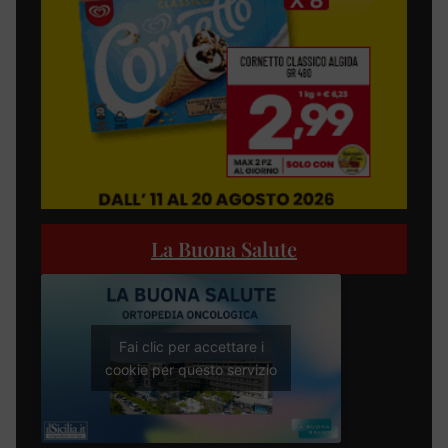
La Buona Salute
Fai clic per accettare i
cookie per questo servizio