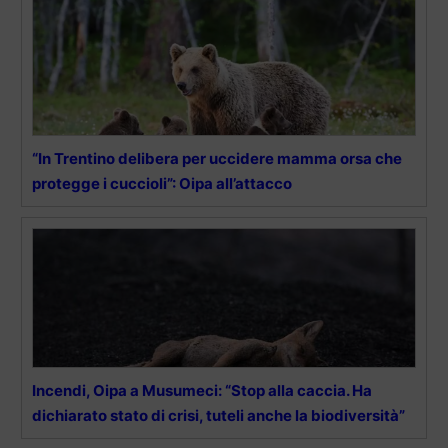
“In Trentino delibera per uccidere mamma orsa che
protegge i cuccioli”: Oipa all’attacco
Incendi, Oipa a Musumeci: “Stop alla caccia. Ha
dichiarato stato di crisi, tuteli anche la biodiversità”