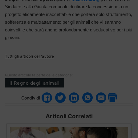
Sindaco e alla Giunta comunale di ritirare la concessione a un
progetto eticamente inaccettabile che porterà solo sfruttamento,
sofferenza e maltrattamento per gli animali che vi saranno
coinvolti e che sarà anche profondamente diseducativo per i più
giovani.
Tutti gli articoli dell'autore
Questo articolo fa parte delle categorie:
Il Regno degli animali
Condividi
Articoli Correlati