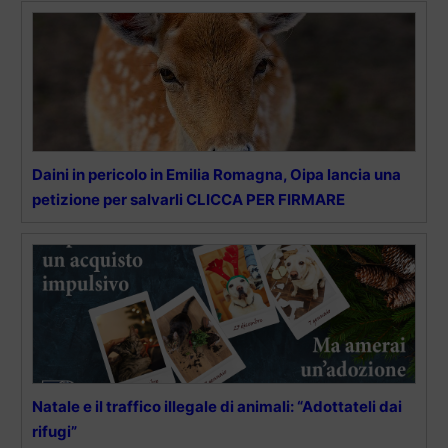
Daini in pericolo in Emilia Romagna, Oipa lancia una
petizione per salvarli CLICCA PER FIRMARE
Natale e il traffico illegale di animali: “Adottateli dai
rifugi”