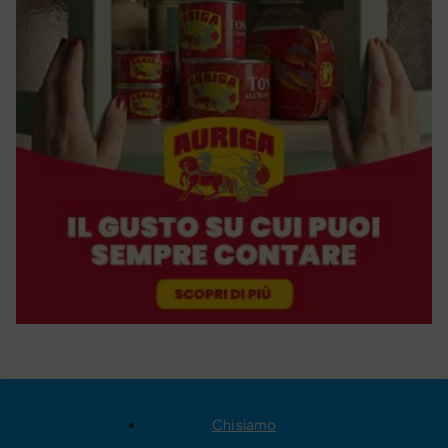
Chi siamo