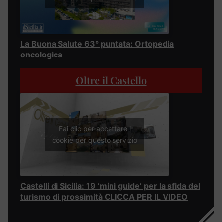
La Buona Salute 63° puntata: Ortopedia
oncologica
Oltre il Castello
Fai clic per accettare i
cookie per questo servizio
Castelli di Sicilia: 19 ‘mini guide’ per la sfida del
turismo di prossimità CLICCA PER IL VIDEO