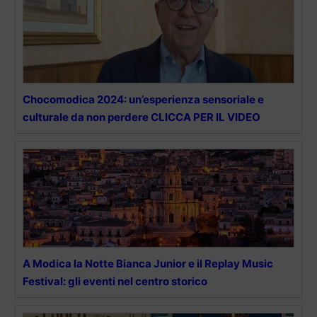
Chocomodica 2024: un’esperienza sensoriale e
culturale da non perdere CLICCA PER IL VIDEO
A Modica la Notte Bianca Junior e il Replay Music
Festival: gli eventi nel centro storico