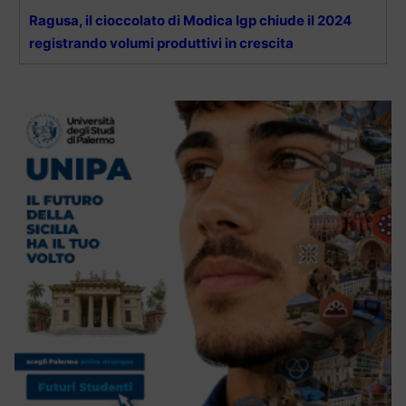
Ragusa, il cioccolato di Modica Igp chiude il 2024
registrando volumi produttivi in crescita