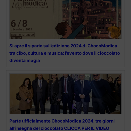
Si apre il sipario sull’edizione 2024 di ChocoModica
tra cibo, cultura e musica: l’evento dove il cioccolato
diventa magia
Parte ufficialmente ChocoModica 2024, tre giorni
all’insegna del cioccolato CLICCA PER IL VIDEO