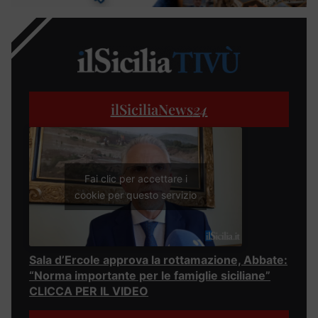
ilSiciliaNews
24
Fai clic per accettare i
cookie per questo servizio
Sala d’Ercole approva la rottamazione, Abbate:
“Norma importante per le famiglie siciliane”
CLICCA PER IL VIDEO