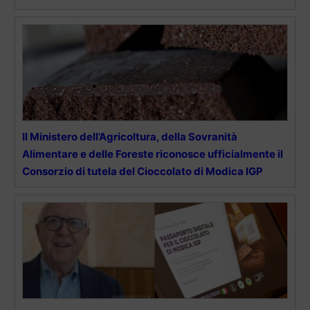
Il Ministero dell’Agricoltura, della Sovranità
Alimentare e delle Foreste riconosce ufficialmente il
Consorzio di tutela del Cioccolato di Modica IGP