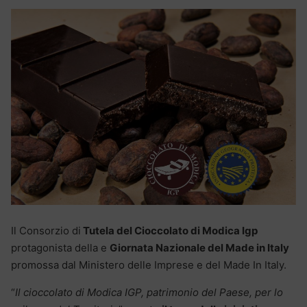
Il Consorzio di
Tutela del Cioccolato di Modica Igp
protagonista della e
Giornata Nazionale del Made in Italy
promossa dal Ministero delle Imprese e del Made In Italy.
“
Il cioccolato di Modica IGP, patrimonio del Paese, per lo