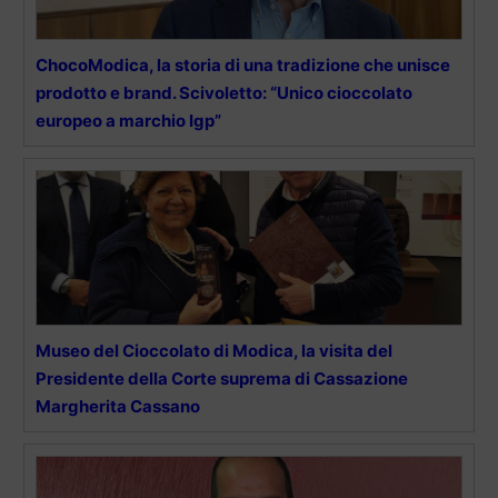
ChocoModica, la storia di una tradizione che unisce
prodotto e brand. Scivoletto: “Unico cioccolato
europeo a marchio Igp”
Museo del Cioccolato di Modica, la visita del
Presidente della Corte suprema di Cassazione
Margherita Cassano