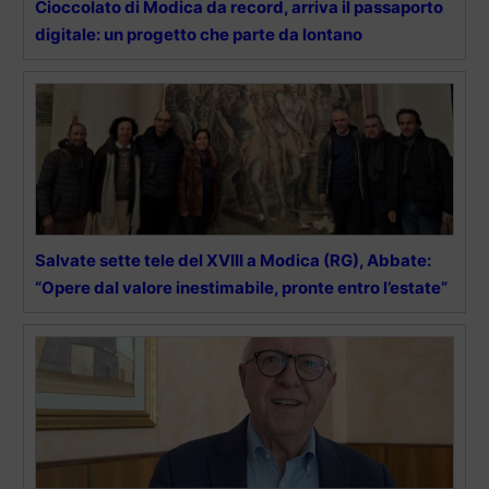
Cioccolato di Modica da record, arriva il passaporto
digitale: un progetto che parte da lontano
Salvate sette tele del XVIII a Modica (RG), Abbate:
“Opere dal valore inestimabile, pronte entro l’estate”