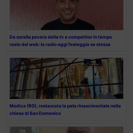
Da sorella povera della tv a competitor in tempo
reale del web: la radio oggi festeggia se stessa
Modica (RG), restaurata la pala rinascimentale nella
chiesa di San Domenico