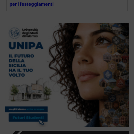
per i festeggiamenti