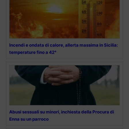
Incendi e ondata di calore, allerta massima in Sicilia:
temperature fino a 42°
Abusi sessuali su minori, inchiesta della Procura di
Enna su un parroco