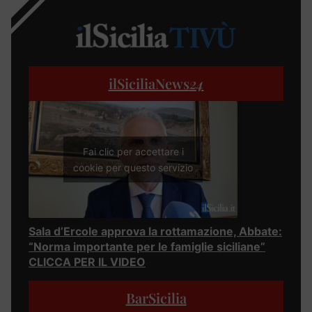
ilSiciliaNews
24
Fai clic per accettare i
cookie per questo servizio
Sala d’Ercole approva la rottamazione, Abbate:
“Norma importante per le famiglie siciliane”
CLICCA PER IL VIDEO
BarSicilia