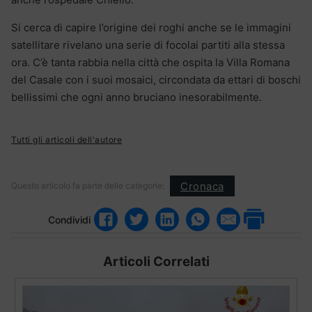
Si cerca di capire l’origine dei roghi anche se le immagini
satellitare rivelano una serie di focolai partiti alla stessa
ora. C’è tanta rabbia nella città che ospita la Villa Romana
del Casale con i suoi mosaici, circondata da ettari di boschi
bellissimi che ogni anno bruciano inesorabilmente.
Tutti gli articoli dell'autore
Cronaca
Questo articolo fa parte delle categorie:
Condividi
Articoli Correlati