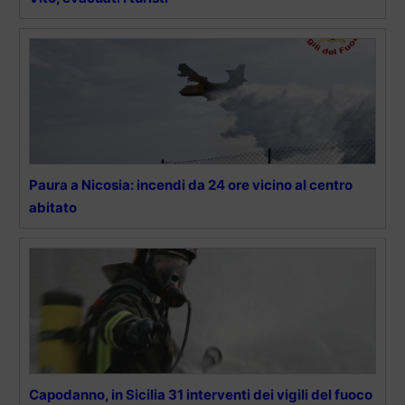
Paura a Nicosia: incendi da 24 ore vicino al centro
abitato
Capodanno, in Sicilia 31 interventi dei vigili del fuoco