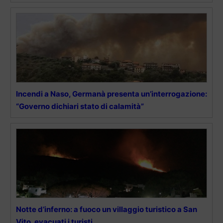
Incendi a Naso, Germanà presenta un’interrogazione:
“Governo dichiari stato di calamità”
Notte d’inferno: a fuoco un villaggio turistico a San
Vito, evacuati i turisti