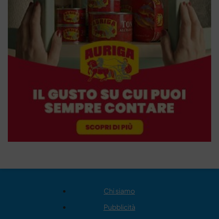
Chi siamo
Pubblicità