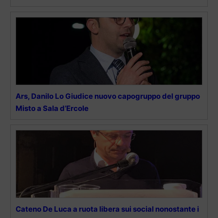
Ars, Danilo Lo Giudice nuovo capogruppo del gruppo
Misto a Sala d’Ercole
Cateno De Luca a ruota libera sui social nonostante i