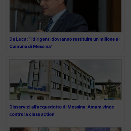
De Luca: “I dirigenti dovranno restituire un milione al
Comune di Messina”
Disservizi all’acquedotto di Messina: Amam vince
contro la class action