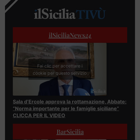
ilSiciliaNews
24
Fai clic per accettare i
cookie per questo servizio
Sala d’Ercole approva la rottamazione, Abbate:
“Norma importante per le famiglie siciliane”
CLICCA PER IL VIDEO
BarSicilia