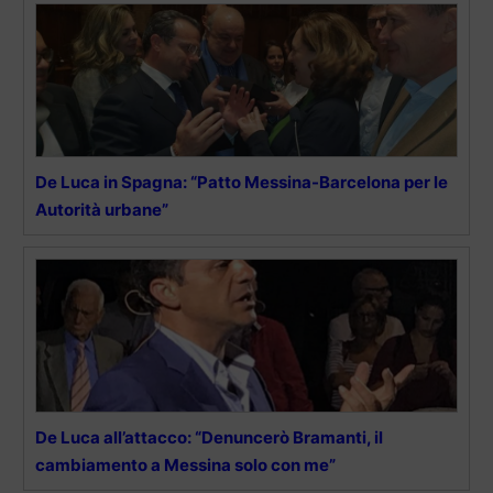
De Luca in Spagna: “Patto Messina-Barcelona per le
Autorità urbane”
De Luca all’attacco: “Denuncerò Bramanti, il
cambiamento a Messina solo con me”