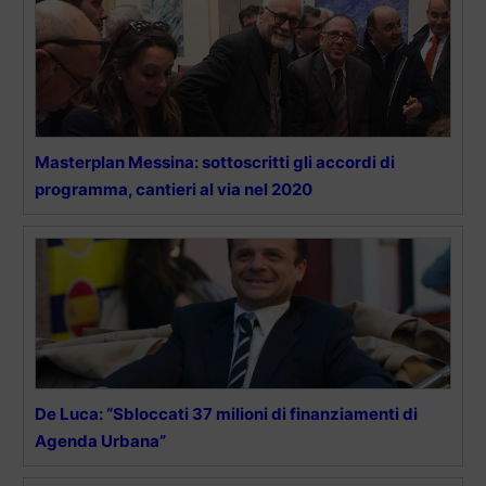
Masterplan Messina: sottoscritti gli accordi di
programma, cantieri al via nel 2020
De Luca: “Sbloccati 37 milioni di finanziamenti di
Agenda Urbana”