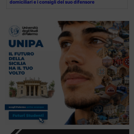
domiciliari e i consigli del suo difensore