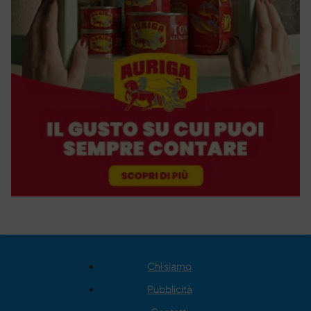
Chi siamo
Pubblicità