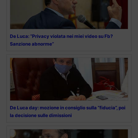
De Luca: “Privacy violata nei miei video su Fb?
Sanzione abnorme”
De Luca day: mozione in consiglio sulla “fiducia”, poi
la decisione sulle dimissioni