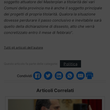
soggetto attuatore del Masterplan a titolarità dei vari
Comuni della provincia ma è anche il soggetto principale
dei progetti di propria titolarità. Qualora la situazione
dovesse perdurare il passo conclusivo e inevitabile sarà
quello della dichiarazione di dissesto, atto che verrà
concretizzato entro il mese di febbraio
“.
Tutti gli articoli dell'autore
Politica
Questo articolo fa parte delle categorie:
Condividi
Articoli Correlati