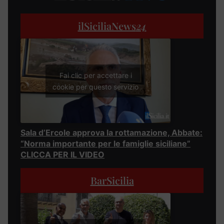
ilSiciliaNews
24
Fai clic per accettare i
cookie per questo servizio
Sala d’Ercole approva la rottamazione, Abbate:
“Norma importante per le famiglie siciliane”
CLICCA PER IL VIDEO
BarSicilia