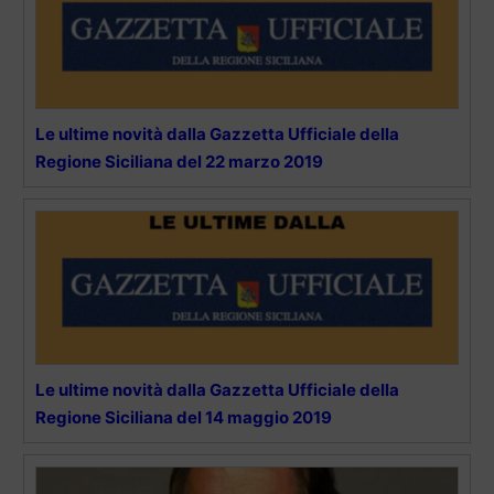
Le ultime novità dalla Gazzetta Ufficiale della
Regione Siciliana del 22 marzo 2019
Le ultime novità dalla Gazzetta Ufficiale della
Regione Siciliana del 14 maggio 2019