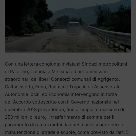
Con una lettera congiunta inviata ai Sindaci metropolitani
di Palermo, Catania e Messina ed ai Commissari
straordinari dei liberi Consorzi comunali di Agrigento,
Caltanissetta, Enna, Ragusa e Trapani, gli Assessorati
Autonomie locali ed Economia intervengono in forza
dell’Accordo sottoscritto con il Governo nazionale nel
dicembre 2018 prevedendo, fino all’importo massimo di
250 milioni di euro, il trasferimento di somme per il
pagamento di rate di mutui da questi accesi per opere di
manutenzione di strade e scuole, come previsto dall’art. 5