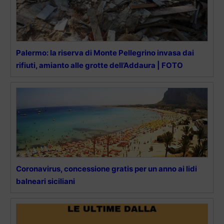
Palermo: la riserva di Monte Pellegrino invasa dai
rifiuti, amianto alle grotte dell’Addaura | FOTO
Coronavirus, concessione gratis per un anno ai lidi
balneari siciliani