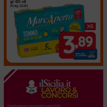
Pubblicazione: mercoledì 8 Luglio 2026