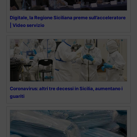
Digitale, la Regione Siciliana preme sull’acceleratore
| Video servizio
Coronavirus: altri tre decessi in Sicilia, aumentano i
guariti