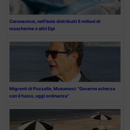
Coronavirus, nell’Isola distribuiti 6 milioni di
mascherine e altri Dpi
Migranti di Pozzallo, Musumeci: “Governo scherza
con il fuoco, oggi ordinanza”