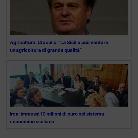
Agricoltura: Cracolici “La Sicilia può vantare
un’agricoltura di grande qualità”
Irca: immessi 10 milioni di euro nel sistema
economico siciliano