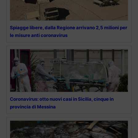
Spiagge libere, dalla Regione arrivano 2,5 milioni per
le misure anti coronavirus
Coronavirus: otto nuovi casi in Sicilia, cinque in
provincia di Messina