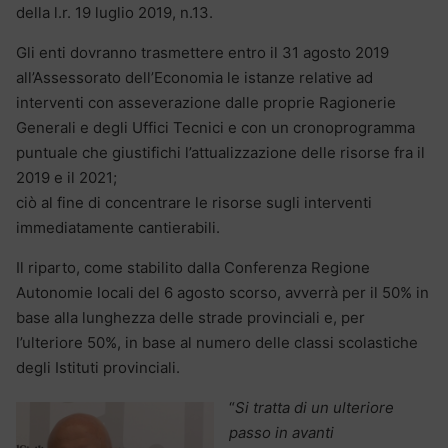
della l.r. 19 luglio 2019, n.13.
Gli enti dovranno trasmettere entro il 31 agosto 2019
all’Assessorato dell’Economia le istanze relative ad
interventi con asseverazione dalle proprie Ragionerie
Generali e degli Uffici Tecnici e con un cronoprogramma
puntuale che giustifichi l’attualizzazione delle risorse fra il
2019 e il 2021;
ciò al fine di concentrare le risorse sugli interventi
immediatamente cantierabili.
Il riparto, come stabilito dalla Conferenza Regione
Autonomie locali del 6 agosto scorso, avverrà per il 50% in
base alla lunghezza delle strade provinciali e, per
l’ulteriore 50%, in base al numero delle classi scolastiche
degli Istituti provinciali.
“
Si tratta di un ulteriore
passo in avanti