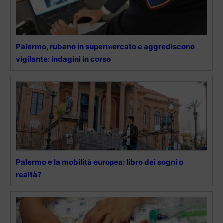
Palermo, rubano in supermercato e aggrediscono
vigilante: indagini in corso
Palermo e la mobilità europea: libro dei sogni o
realtà?