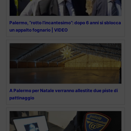
Palermo, “rotto l’incantesimo”: dopo 6 anni si sblocca
un appalto fognario | VIDEO
A Palermo per Natale verranno allestite due piste di
pattinaggio