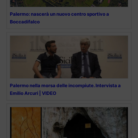
Palermo: nascerà un nuovo centro sportivo a
Boccadifalco
Palermo nella morsa delle incompiute. Intervista a
Emilio Arcuri | VIDEO