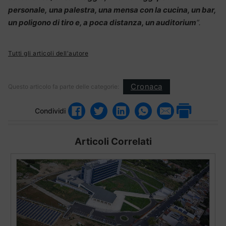
personale, una palestra, una mensa con la cucina, un bar,
un poligono di tiro e, a poca distanza, un auditorium
“.
Tutti gli articoli dell'autore
Cronaca
Questo articolo fa parte delle categorie:
Condividi
Articoli Correlati