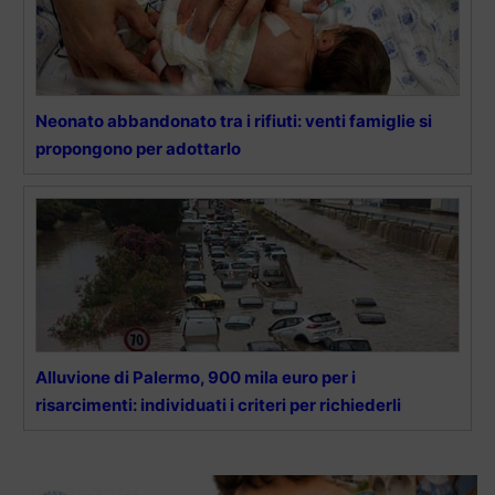
Neonato abbandonato tra i rifiuti: venti famiglie si
propongono per adottarlo
Alluvione di Palermo, 900 mila euro per i
risarcimenti: individuati i criteri per richiederli