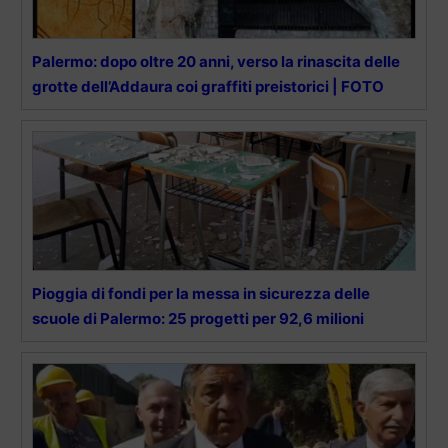
Palermo: dopo oltre 20 anni, verso la rinascita delle
grotte dell’Addaura coi graffiti preistorici | FOTO
Pioggia di fondi per la messa in sicurezza delle
scuole di Palermo: 25 progetti per 92,6 milioni