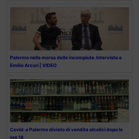
Palermo nella morsa delle incompiute. Intervista a
Emilio Arcuri | VIDEO
Covid: a Palermo divieto di vendita alcolici dopo le
ore 18