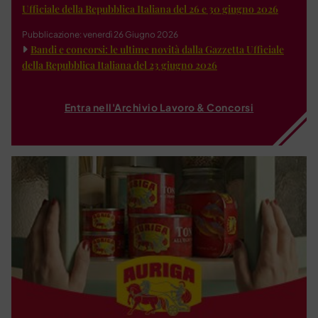
Ufficiale della Repubblica Italiana del 26 e 30 giugno 2026
Pubblicazione: venerdì 26 Giugno 2026
Bandi e concorsi: le ultime novità dalla Gazzetta Ufficiale
della Repubblica Italiana del 23 giugno 2026
Entra nell'Archivio Lavoro & Concorsi