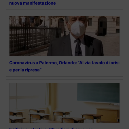
nuova manifestazione
Coronavirus a Palermo, Orlando: “Al via tavolo di crisi
e per la ripresa”