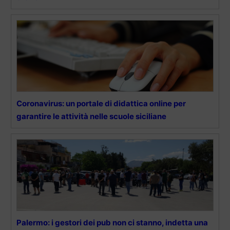
Coronavirus: un portale di didattica online per
garantire le attività nelle scuole siciliane
Palermo: i gestori dei pub non ci stanno, indetta una