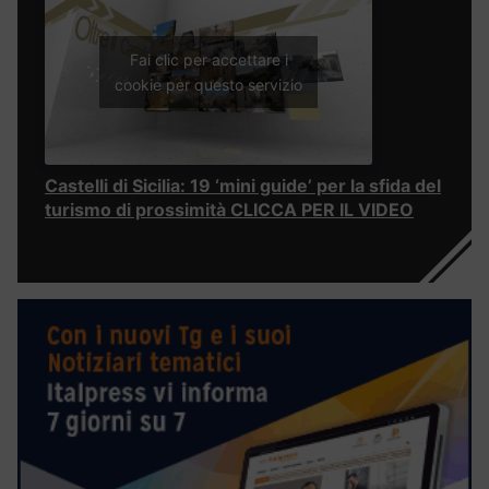
Fai clic per accettare i
cookie per questo servizio
Castelli di Sicilia: 19 ‘mini guide’ per la sfida del
turismo di prossimità CLICCA PER IL VIDEO