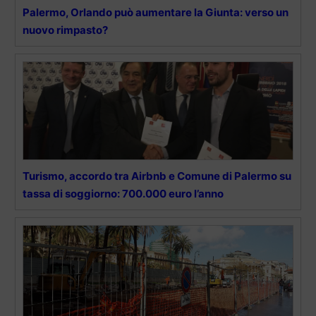
Palermo, Orlando può aumentare la Giunta: verso un
nuovo rimpasto?
Turismo, accordo tra Airbnb e Comune di Palermo su
tassa di soggiorno: 700.000 euro l’anno