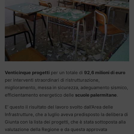
Venticinque
progetti
per un totale di
92,6 milioni di euro
per interventi straordinari di ristrutturazione,
miglioramento, messa in sicurezza, adeguamento sismico,
efficientamento energetico delle
scuole palermitane
.
E’ questo il risultato del lavoro svolto dall’Area delle
Infrastrutture, che a luglio aveva predisposto la delibera di
Giunta con la lista dei progetti, che è stata sottoposta alla
valutazione della Regione e da questa approvata