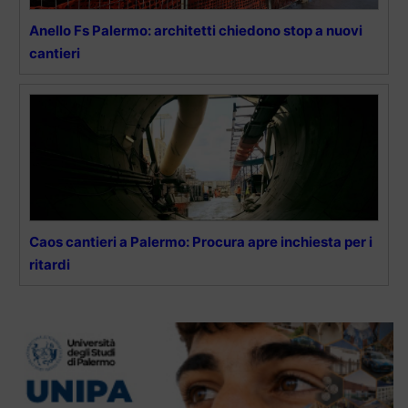
Anello Fs Palermo: architetti chiedono stop a nuovi
cantieri
Caos cantieri a Palermo: Procura apre inchiesta per i
ritardi