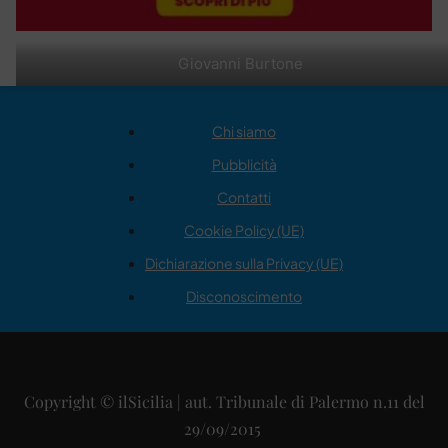
Giovanni Burtone
Chi siamo
Pubblicità
Contatti
Cookie Policy (UE)
Dichiarazione sulla Privacy (UE)
Disconoscimento
Copyright © ilSicilia | aut. Tribunale di Palermo n.11 del
29/09/2015