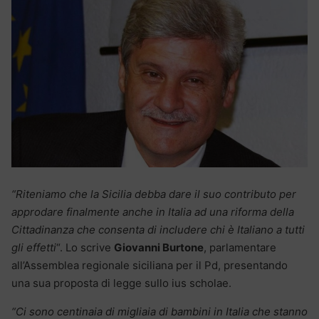
“Riteniamo che la Sicilia debba dare il suo contributo per
approdare finalmente anche in Italia ad una riforma della
Cittadinanza che consenta di includere chi è Italiano a tutti
gli effetti
“. Lo scrive
Giovanni Burtone
, parlamentare
all’Assemblea regionale siciliana per il Pd, presentando
una sua proposta di legge sullo ius scholae.
“Ci sono centinaia di migliaia di bambini in Italia che stanno