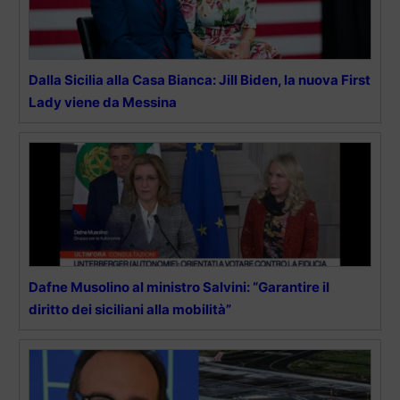
Dalla Sicilia alla Casa Bianca: Jill Biden, la nuova First
Lady viene da Messina
Dafne Musolino al ministro Salvini: “Garantire il
diritto dei siciliani alla mobilità”