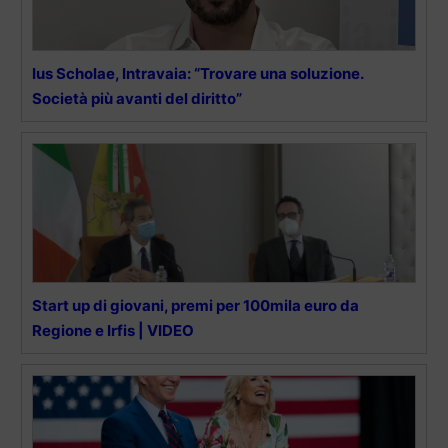
Ius Scholae, Intravaia: “Trovare una soluzione.
Società più avanti del diritto”
Start up di giovani, premi per 100mila euro da
Regione e Irfis | VIDEO