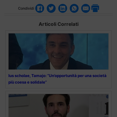
Condividi
Articoli Correlati
Ius scholae, Tamajo: “Un’opportunità per una società
più coesa e solidale”