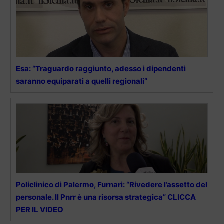
Esa: “Traguardo raggiunto, adesso i dipendenti
saranno equiparati a quelli regionali”
Policlinico di Palermo, Furnari: “Rivedere l’assetto del
personale. Il Pnrr è una risorsa strategica” CLICCA
PER IL VIDEO