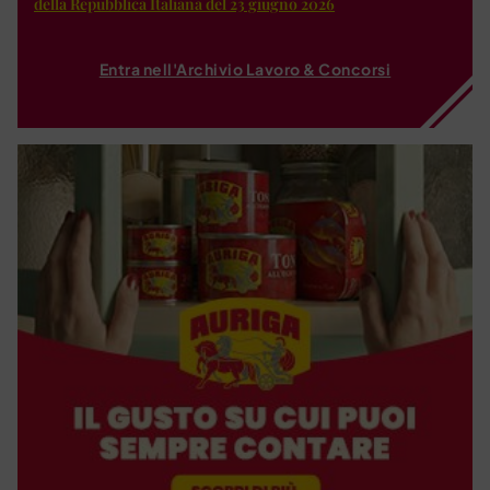
della Repubblica Italiana del 23 giugno 2026
Entra nell'Archivio Lavoro & Concorsi