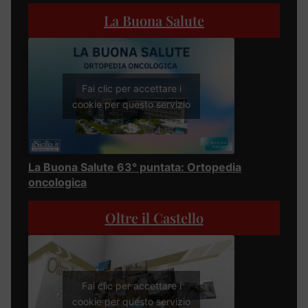
La Buona Salute
Fai clic per accettare i
cookie per questo servizio
La Buona Salute 63° puntata: Ortopedia
oncologica
Oltre il Castello
Fai clic per accettare i
cookie per questo servizio