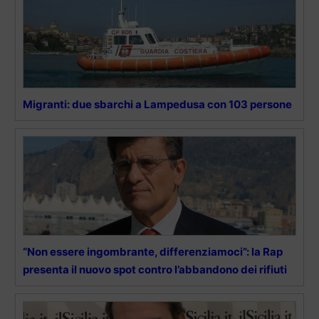
Migranti: due sbarchi a Lampedusa con 103 persone
“Non essere ingombrante, differenziamoci”: la Rap
presenta il nuovo spot contro l’abbandono dei rifiuti