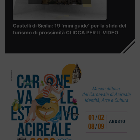
Castelli di Sicilia: 19 ‘mini guide’ per la sfida del
turismo di prossimità CLICCA PER IL VIDEO