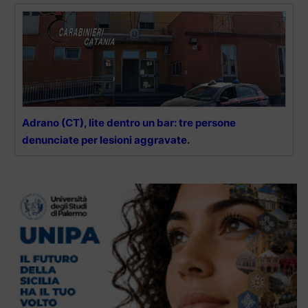
Adrano (CT), lite dentro un bar: tre persone
denunciate per lesioni aggravate.