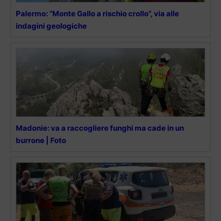
Palermo: “Monte Gallo a rischio crollo”, via alle
indagini geologiche
Madonie: va a raccogliere funghi ma cade in un
burrone | Foto