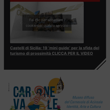
Fai clic per accettare i
cookie per questo servizio
Castelli di Sicilia: 19 ‘mini guide’ per la sfida del
turismo di prossimità CLICCA PER IL VIDEO