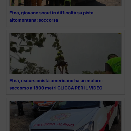
Etna, giovane scout in difficoltà su pista
altomontana: soccorsa
Etna, escursionista americano ha un malore:
soccorso a 1800 metri CLICCA PER IL VIDEO