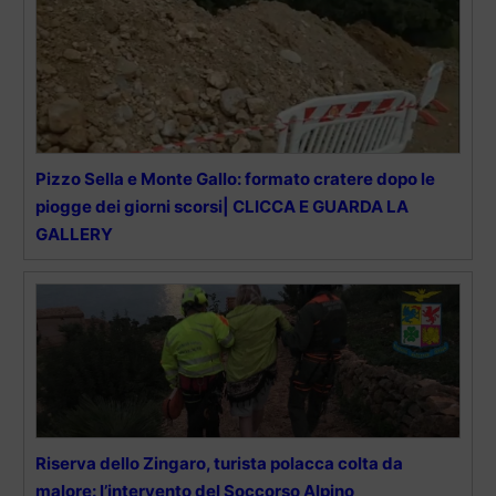
Pizzo Sella e Monte Gallo: formato cratere dopo le
piogge dei giorni scorsi| CLICCA E GUARDA LA
GALLERY
Riserva dello Zingaro, turista polacca colta da
malore: l’intervento del Soccorso Alpino