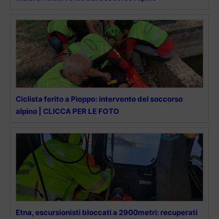
Ciclista ferito a Pioppo: intervento del soccorso
alpino | CLICCA PER LE FOTO
Etna, escursionisti bloccati a 2900metri: recuperati