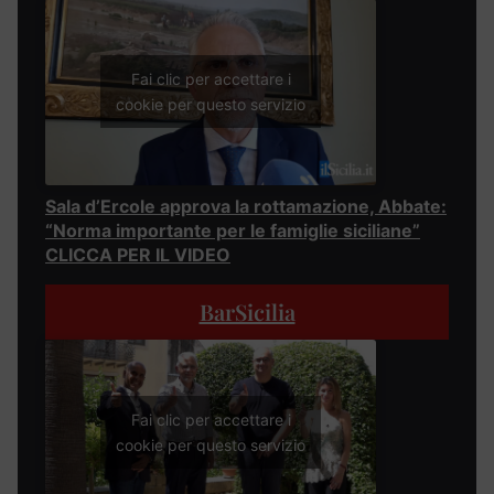
Fai clic per accettare i
cookie per questo servizio
Sala d’Ercole approva la rottamazione, Abbate:
“Norma importante per le famiglie siciliane”
CLICCA PER IL VIDEO
BarSicilia
Fai clic per accettare i
cookie per questo servizio