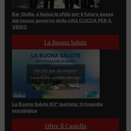
Bar Sicilia, a Ispica la sfida per il futuro passa
dal nuovo governo della città CLICCA PER IL
VIDEO
La Buona Salute
Fai clic per accettare i
cookie per questo servizio
La Buona Salute 63° puntata: Ortopedia
oncologica
Oltre il Castello