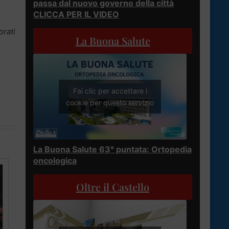
passa dal nuovo governo della città
CLICCA PER IL VIDEO
orati
La Buona Salute
Fai clic per accettare i
cookie per questo servizio
La Buona Salute 63° puntata: Ortopedia
oncologica
Oltre il Castello