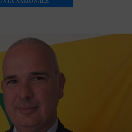
UNTA NAZIONALE