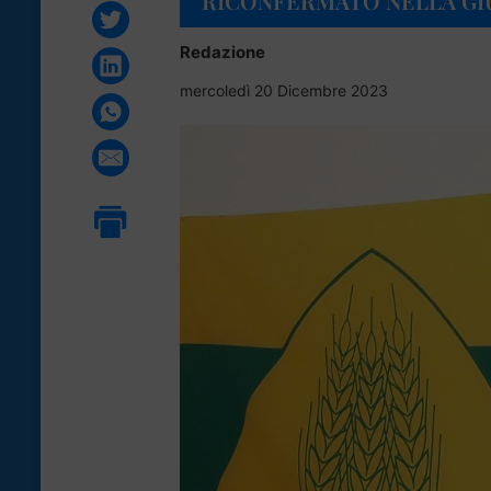
RICONFERMATO NELLA GI
Redazione
mercoledì 20 Dicembre 2023