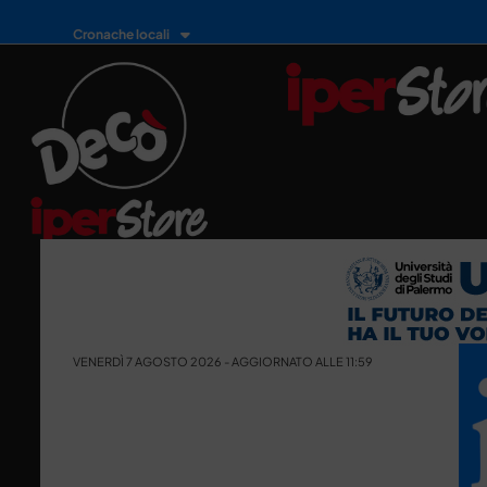
Cronache locali
VENERDÌ 7 AGOSTO 2026 - AGGIORNATO ALLE 11:59