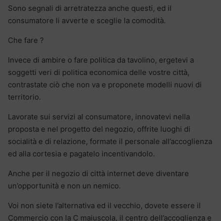
Sono segnali di arretratezza anche questi, ed il
consumatore li avverte e sceglie la comodità.
Che fare ?
Invece di ambire o fare politica da tavolino, ergetevi a
soggetti veri di politica economica delle vostre città,
contrastate ciò che non va e proponete modelli nuovi di
territorio.
Lavorate sui servizi al consumatore, innovatevi nella
proposta e nel progetto del negozio, offrite luoghi di
socialità e di relazione, formate il personale all’accoglienza
ed alla cortesia e pagatelo incentivandolo.
Anche per il negozio di città internet deve diventare
un’opportunità e non un nemico.
Voi non siete l’alternativa ed il vecchio, dovete essere il
Commercio con la C maiuscola, il centro dell’accoglienza e