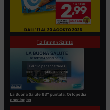
La Buona Salute
Fai clic per accettare i
cookie per questo servizio
La Buona Salute 63° puntata: Ortopedia
oncologica