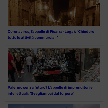
Coronavirus, l’appello di Ficarra (Lega): “Chiudere
tutte le attività commerciali”
Palermo senza futuro? L’appello di imprenditori e
intellettuali: “Svegliamoci dal torpore”