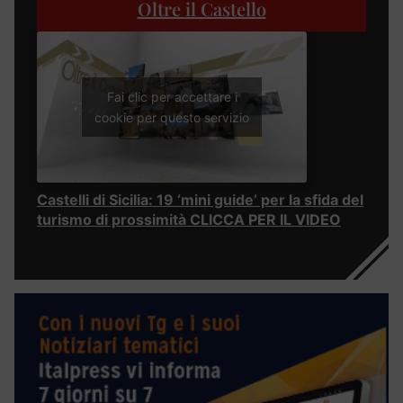
Oltre il Castello
Fai clic per accettare i
cookie per questo servizio
Castelli di Sicilia: 19 ‘mini guide’ per la sfida del
turismo di prossimità CLICCA PER IL VIDEO