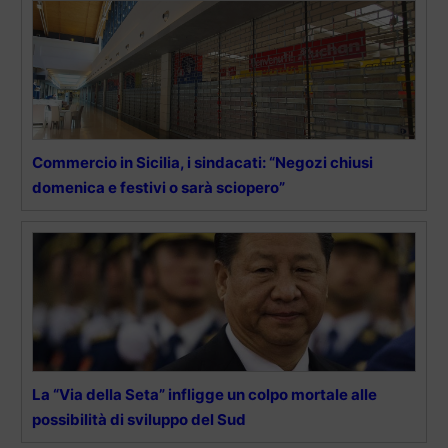
Commercio in Sicilia, i sindacati: “Negozi chiusi
domenica e festivi o sarà sciopero”
La “Via della Seta” infligge un colpo mortale alle
possibilità di sviluppo del Sud