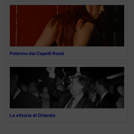
Palermo dai Capelli Rossi
La vittoria di Orlando