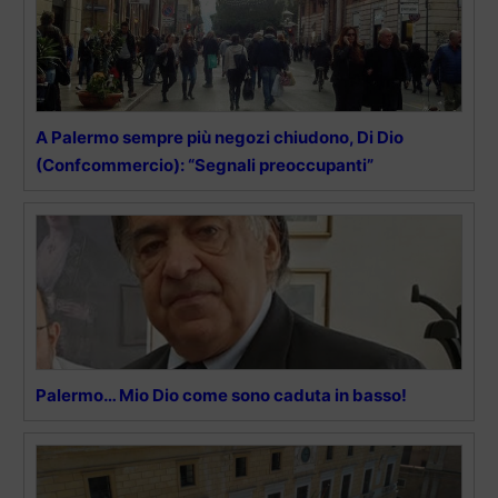
A Palermo sempre più negozi chiudono, Di Dio
(Confcommercio): “Segnali preoccupanti”
Palermo… Mio Dio come sono caduta in basso!