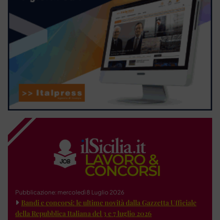
Pubblicazione: mercoledì 8 Luglio 2026
Bandi e concorsi: le ultime novità dalla Gazzetta Ufficiale
della Repubblica Italiana del 3 e 7 luglio 2026