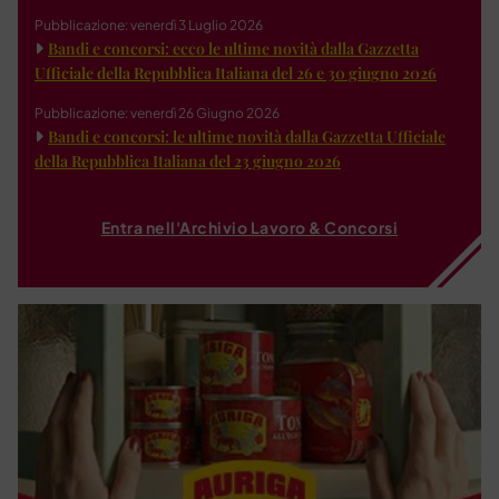
Pubblicazione: venerdì 3 Luglio 2026
Bandi e concorsi: ecco le ultime novità dalla Gazzetta
Ufficiale della Repubblica Italiana del 26 e 30 giugno 2026
Pubblicazione: venerdì 26 Giugno 2026
Bandi e concorsi: le ultime novità dalla Gazzetta Ufficiale
della Repubblica Italiana del 23 giugno 2026
Entra nell'Archivio Lavoro & Concorsi