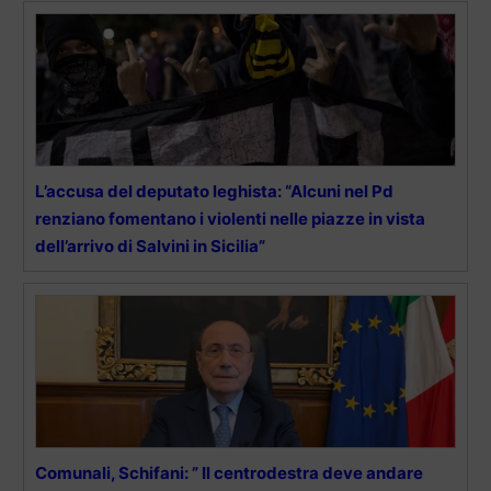
L’accusa del deputato leghista: “Alcuni nel Pd
renziano fomentano i violenti nelle piazze in vista
dell’arrivo di Salvini in Sicilia”
Comunali, Schifani: ” Il centrodestra deve andare