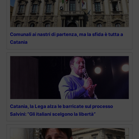
Comunali ai nastri di partenza, ma la sfida è tutta a
Catania
Catania, la Lega alza le barricate sul processo
Salvini: “Gli italiani scelgono la libertà”