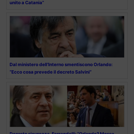
unito a Catania”
Dal ministero dell’Interno smentiscono Orlando:
“Ecco cosa prevede il decreto Salvini”
Decreto sicurezza, Ferrandelli: “Orlando? Mossa