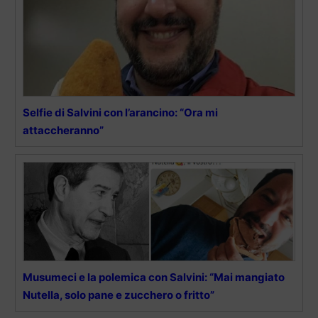
Selfie di Salvini con l’arancino: “Ora mi
attaccheranno”
Musumeci e la polemica con Salvini: “Mai mangiato
Nutella, solo pane e zucchero o fritto”