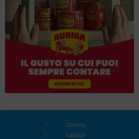
Chi siamo
Pubblicità