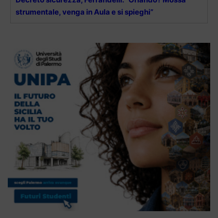
strumentale, venga in Aula e si spieghi”