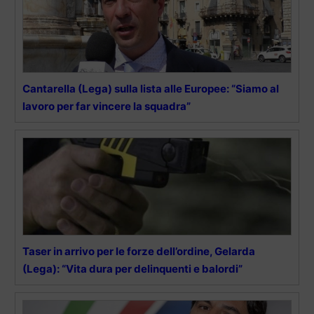
Cantarella (Lega) sulla lista alle Europee: “Siamo al
lavoro per far vincere la squadra”
Taser in arrivo per le forze dell’ordine, Gelarda
(Lega): “Vita dura per delinquenti e balordi”