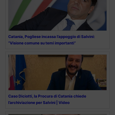
Catania, Pogliese incassa l’appoggio di Salvini:
“Visione comune su temi importanti”
Caso Diciotti, la Procura di Catania chiede
l’archiviazione per Salvini | Video