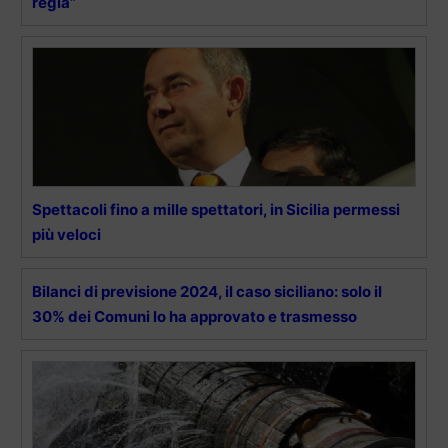
regia”
Spettacoli fino a mille spettatori, in Sicilia permessi
più veloci
Bilanci di previsione 2024, il caso siciliano: solo il
30% dei Comuni lo ha approvato e trasmesso