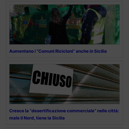
Aumentano i “Comuni Ricicloni” anche in Sicilia
Cresce la “desertificazione commerciale” nelle città:
male il Nord, tiene la Sicilia