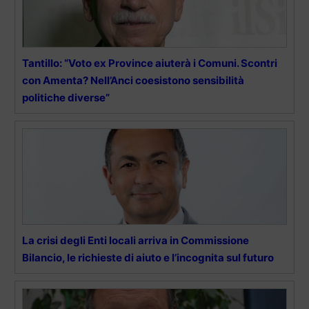
Tantillo: “Voto ex Province aiuterà i Comuni. Scontri
con Amenta? Nell’Anci coesistono sensibilità
politiche diverse”
La crisi degli Enti locali arriva in Commissione
Bilancio, le richieste di aiuto e l’incognita sul futuro