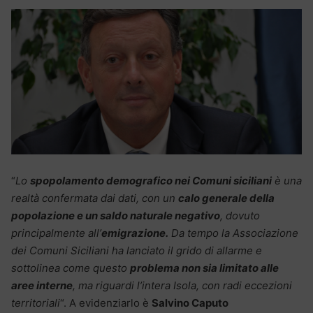
“
Lo
spopolamento demografico nei Comuni siciliani
è una
realtà confermata dai dati, con un
calo generale della
popolazione e un saldo naturale negativo
, dovuto
principalmente all’
emigrazione.
Da tempo la Associazione
dei Comuni Siciliani ha lanciato il grido di allarme e
sottolinea come questo
problema non sia limitato alle
aree interne
, ma riguardi l’intera Isola, con radi eccezioni
territoriali
“. A evidenziarlo è
Salvino Caputo