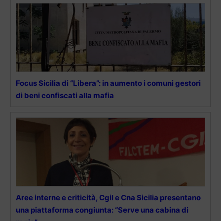
Focus Sicilia di “Libera”: in aumento i comuni gestori
di beni confiscati alla mafia
Aree interne e criticità, Cgil e Cna Sicilia presentano
una piattaforma congiunta: “Serve una cabina di