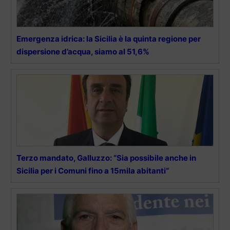
Emergenza idrica: la Sicilia è la quinta regione per
dispersione d’acqua, siamo al 51,6%
Terzo mandato, Galluzzo: “Sia possibile anche in
Sicilia per i Comuni fino a 15mila abitanti”