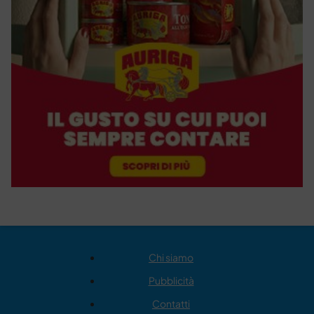
Chi siamo
Pubblicità
Contatti