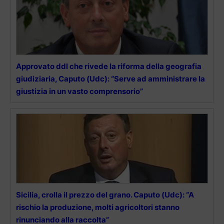
Approvato ddl che rivede la riforma della geografia
giudiziaria, Caputo (Udc): “Serve ad amministrare la
giustizia in un vasto comprensorio”
Sicilia, crolla il prezzo del grano. Caputo (Udc): “A
rischio la produzione, molti agricoltori stanno
rinunciando alla raccolta”