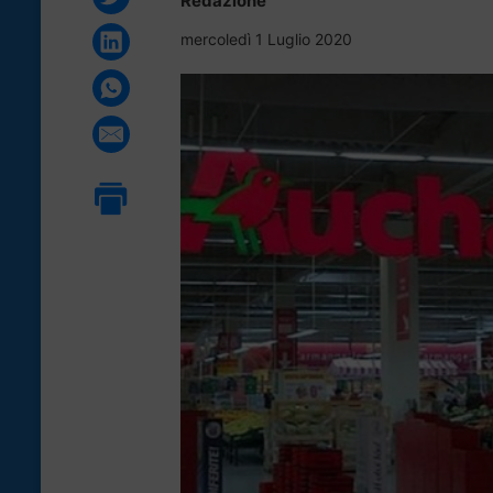
Redazione
mercoledì 1 Luglio 2020