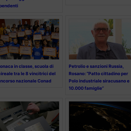
pendenti
onaca in classe, scuola di
Petrolio e sanzioni Russia,
ireale tra le 8 vincitrici del
Rosano: “Patto cittadino per
ncorso nazionale Conad
Polo industriale siracusano e
10.000 famiglie”