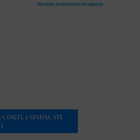
Fondato da Maurizio Scaglione
 CORTI. I SINDACATI
O