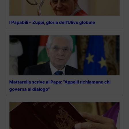
I Papabili – Zuppi, gloria dell’Ulivo globale
Mattarella scrive al Papa: “Appelli richiamano chi
governa al dialogo”