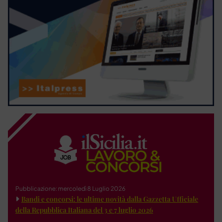
Pubblicazione: mercoledì 8 Luglio 2026
Bandi e concorsi: le ultime novità dalla Gazzetta Ufficiale
della Repubblica Italiana del 3 e 7 luglio 2026