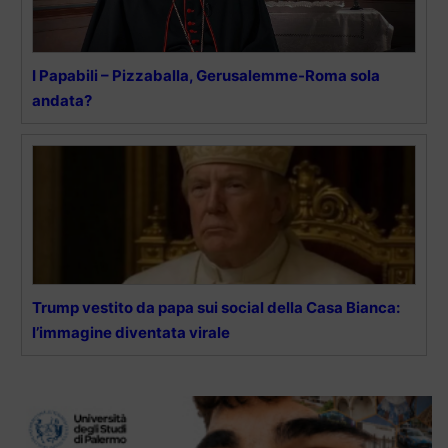
I Papabili – Pizzaballa, Gerusalemme-Roma sola
andata?
Trump vestito da papa sui social della Casa Bianca:
l’immagine diventata virale