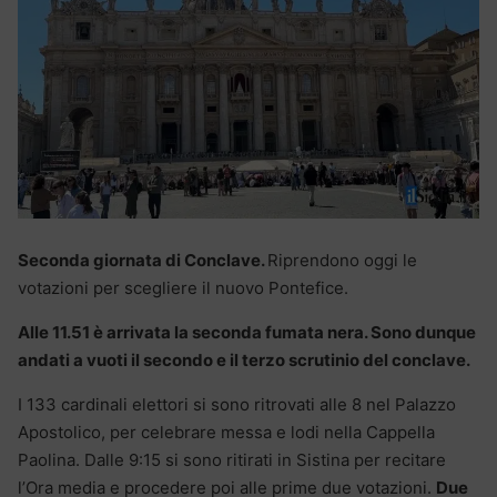
Seconda giornata di Conclave.
Riprendono oggi le
votazioni per scegliere il nuovo Pontefice.
Alle 11.51 è arrivata la seconda fumata nera. Sono dunque
andati a vuoti il secondo e il terzo scrutinio del conclave.
I 133 cardinali elettori si sono ritrovati alle 8 nel Palazzo
Apostolico, per celebrare messa e lodi nella Cappella
Paolina. Dalle 9:15 si sono ritirati in Sistina per recitare
l’Ora media e procedere poi alle prime due votazioni.
Due