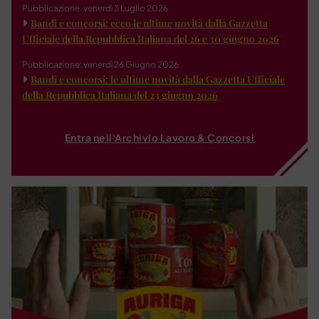
Pubblicazione: venerdì 3 Luglio 2026
Bandi e concorsi: ecco le ultime novità dalla Gazzetta
Ufficiale della Repubblica Italiana del 26 e 30 giugno 2026
Pubblicazione: venerdì 26 Giugno 2026
Bandi e concorsi: le ultime novità dalla Gazzetta Ufficiale
della Repubblica Italiana del 23 giugno 2026
Entra nell'Archivio Lavoro & Concorsi