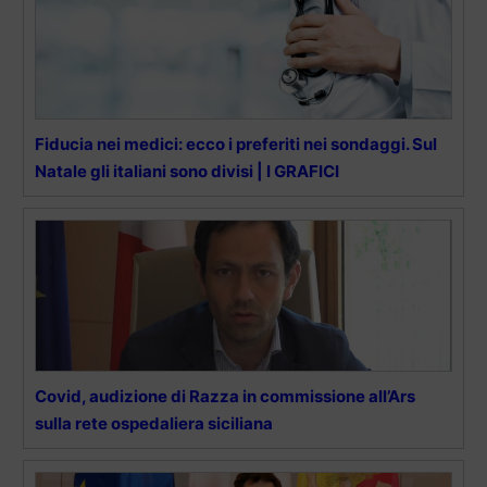
Fiducia nei medici: ecco i preferiti nei sondaggi. Sul
Natale gli italiani sono divisi | I GRAFICI
Covid, audizione di Razza in commissione all’Ars
sulla rete ospedaliera siciliana