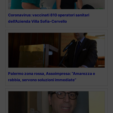
Coronavirus: vaccinati 810 operatori sanitari
dell’Azienda Villa Sofia-Cervello
Palermo zona rossa, Assoimpresa: “Amarezza e
rabbia, servono soluzioni immediate”