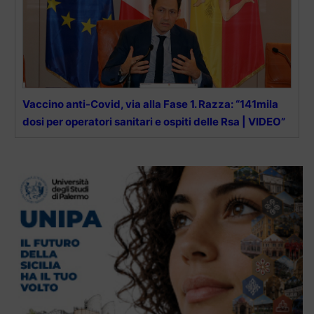
Vaccino anti-Covid, via alla Fase 1. Razza: “141mila
dosi per operatori sanitari e ospiti delle Rsa | VIDEO”