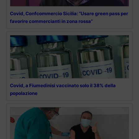
Covid, Confcommercio Sicilia: “Usare green pass per
favorire commercianti in zona rossa”
Covid, a Fiumedinisi vaccinato solo il 38% della
popolazione