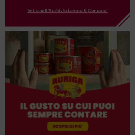
Entra nell'Archivio Lavoro & Concorsi