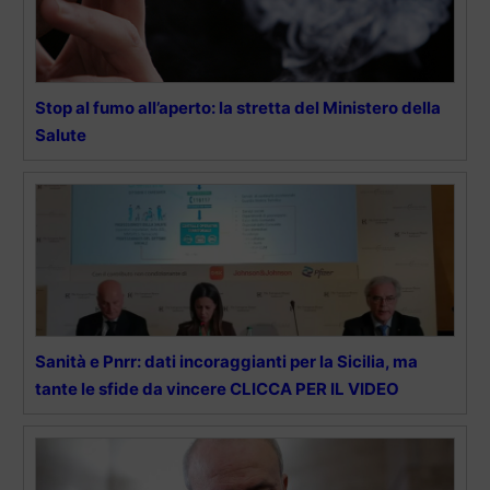
Stop al fumo all’aperto: la stretta del Ministero della
Salute
Sanità e Pnrr: dati incoraggianti per la Sicilia, ma
tante le sfide da vincere CLICCA PER IL VIDEO