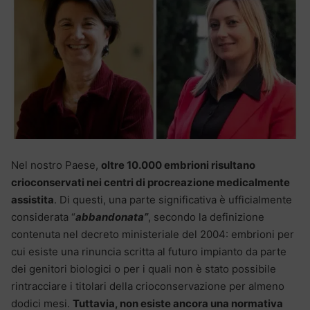
Nel nostro Paese,
oltre 10.000 embrioni risultano
crioconservati nei centri di procreazione medicalmente
assistita
. Di questi, una parte significativa è ufficialmente
considerata “
abbandonata”
, secondo la definizione
contenuta nel decreto ministeriale del 2004: embrioni per
cui esiste una rinuncia scritta al futuro impianto da parte
dei genitori biologici o per i quali non è stato possibile
rintracciare i titolari della crioconservazione per almeno
dodici mesi.
Tuttavia, non esiste ancora una normativa