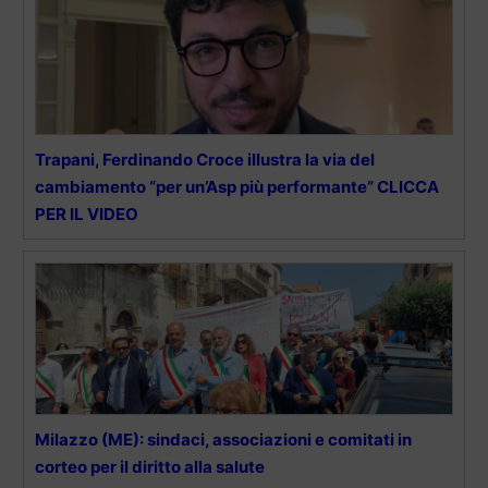
Trapani, Ferdinando Croce illustra la via del
cambiamento “per un’Asp più performante” CLICCA
PER IL VIDEO
Milazzo (ME): sindaci, associazioni e comitati in
corteo per il diritto alla salute