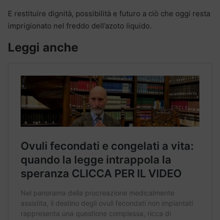
E restituire dignità, possibilità e futuro a ciò che oggi resta
imprigionato nel freddo dell’azoto liquido.
Leggi anche