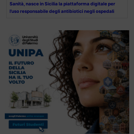
Sanità, nasce in Sicilia la piattaforma digitale per
l’uso responsabile degli antibiotici negli ospedali