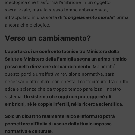
ideologica che trasforma l’embrione in un oggetto
sacralizzato, ma allo stesso tempo abbandonato,
intrappolato in una sorta di “
congelamento morale
” prima
ancora che biologico.
Verso un cambiamento?
L’apertura di un confronto tecnico tra Ministero della
Salute e Ministero della Famiglia segna un primo, timido
passo nella direzione del cambiamento
. Ma perché
questo porti a un’effettiva revisione normativa, sarà
necessario affrontare con onestà il cortocircuito tra diritto,
etica e scienza che da troppo tempo paralizza il nostro
sistema.
Un sistema che oggi non protegge né gli
embrioni, né le coppie infertili, né la ricerca scientifica.
Solo un dibattito realmente laico e informato potrà
permettere all’Italia di uscire dall’attuale impasse
normativa e culturale.