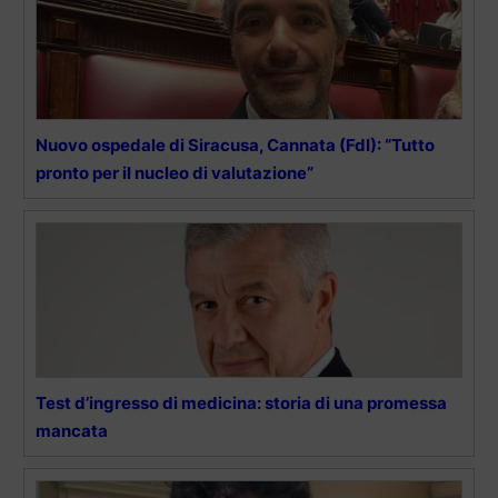
Nuovo ospedale di Siracusa, Cannata (FdI): “Tutto
pronto per il nucleo di valutazione”
Test d’ingresso di medicina: storia di una promessa
mancata