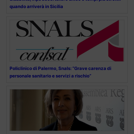
quando arriverà in Sicilia
Policlinico di Palermo, Snals: “Grave carenza di
personale sanitario e servizi a rischio”