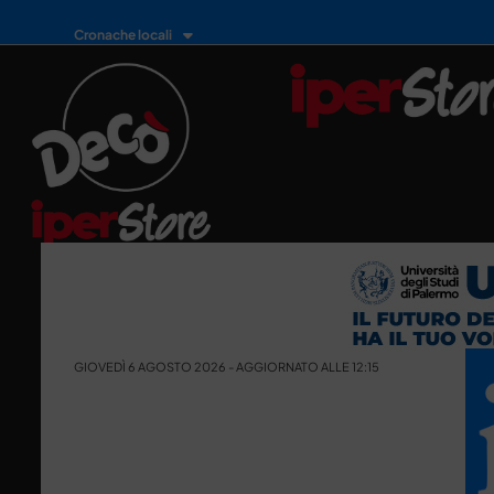
Cronache locali
GIOVEDÌ 6 AGOSTO 2026 - AGGIORNATO ALLE 12:15