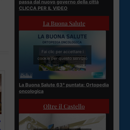
passa dal nuovo governo della città
CLICCA PER IL VIDEO
La Buona Salute
Fai clic per accettare i
cookie per questo servizio
La Buona Salute 63° puntata: Ortopedia
oncologica
Oltre il Castello
o
.