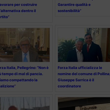
avorare per costruire
Garantire qualità e
’alternativa dentro il
sostenibilità”
rtito”
rza Italia, Pellegrino: “Non è
Forza Italia ufficializza le
ù tempo di mal di pancia.
nomine del comune di Pollina
iamo compattando la
Giuseppe Sarrica è il
alizione”
coordinatore