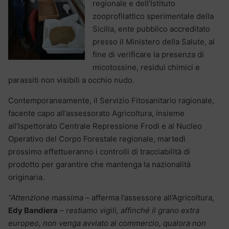
regionale e dell’Istituto
zooprofilattico sperimentale della
Sicilia, ente pubblico accreditato
presso il Ministero della Salute, al
fine di verificare la presenza di
micotossine, residui chimici e
parassiti non visibili a occhio nudo.
Contemporaneamente, il Servizio Fitosanitario ragionale,
facente capo all’assessorato Agricoltura, insieme
all’Ispettorato Centrale Repressione Frodi e al Nucleo
Operativo del Corpo Forestale regionale, martedì
prossimo effettueranno i controlli di tracciabilità di
prodotto per garantire che mantenga la nazionalità
originaria.
“Attenzione massima
– afferma l’assessore all’Agricoltura,
Edy Bandiera
–
restiamo vigili, affinché il grano extra
europeo, non venga avviato al commercio, qualora non