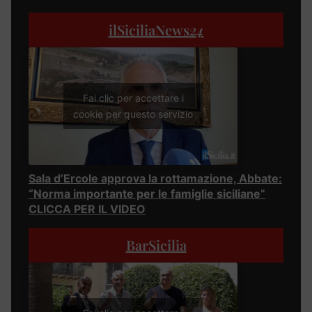
ilSiciliaNews
24
Fai clic per accettare i
cookie per questo servizio
Sala d’Ercole approva la rottamazione, Abbate:
“Norma importante per le famiglie siciliane”
CLICCA PER IL VIDEO
BarSicilia