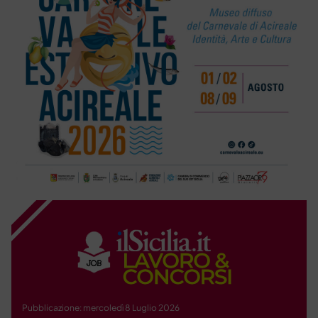
Pubblicazione: mercoledì 8 Luglio 2026