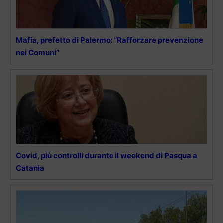
Mafia, prefetto di Palermo: “Rafforzare prevenzione
nei Comuni”
Covid, più controlli durante il weekend di Pasqua a
Catania