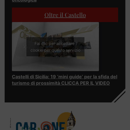
Oltre il Castello
Fai clic per accettare i
cookie per questo servizio
Castelli di Sicilia: 19 ‘mini guide’ per la sfida del
turismo di prossimità CLICCA PER IL VIDEO