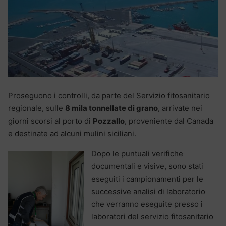
Proseguono i controlli, da parte del Servizio fitosanitario
regionale, sulle
8 mila tonnellate di grano
, arrivate nei
giorni scorsi al porto di
Pozzallo
, proveniente dal Canada
e destinate ad alcuni mulini siciliani.
Dopo le puntuali verifiche
documentali e visive, sono stati
eseguiti i campionamenti per le
successive analisi di laboratorio
che verranno eseguite presso i
laboratori del servizio fitosanitario