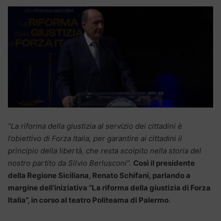
“La riforma della giustizia al servizio dei cittadini è
l’obiettivo di Forza Italia, per garantire ai cittadini il
principio della libertà, che resta scolpito nella storia del
nostro partito da Silvio Berlusconi”.
Così il presidente
della Regione Siciliana, Renato Schifani, parlando a
margine dell’iniziativa “La riforma della giustizia di Forza
Italia”, in corso al teatro Politeama di Palermo
.