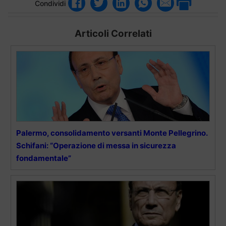
Condividi
Articoli Correlati
Palermo, consolidamento versanti Monte Pellegrino.
Schifani: “Operazione di messa in sicurezza
fondamentale”