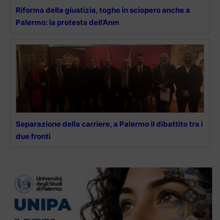
Riforma della giustizia, toghe in sciopero anche a
Palermo: la protesta dell’Anm
Separazione della carriere, a Palermo il dibattito tra i
due fronti