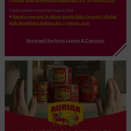
Pubblicazione: venerdì 26 Giugno 2026
Bandi e concorsi: le ultime novità dalla Gazzetta Ufficiale
della Repubblica Italiana del 23 giugno 2026
Entra nell'Archivio Lavoro & Concorsi