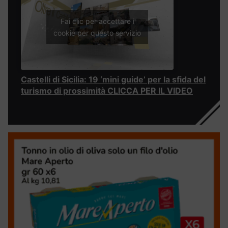
Fai clic per accettare i
cookie per questo servizio
Castelli di Sicilia: 19 ‘mini guide’ per la sfida del
turismo di prossimità CLICCA PER IL VIDEO