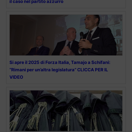
il caso nel partito azzurro
Si apre il 2025 di Forza Italia, Tamajo a Schifani:
“Rimani per un’altra legislatura” CLICCA PER IL
VIDEO