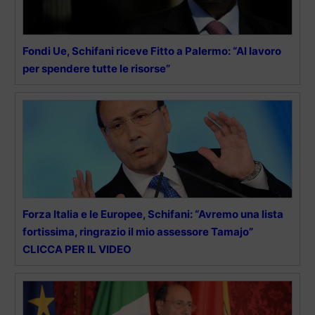
Fondi Ue, Schifani riceve Fitto a Palermo: “Al lavoro
per spendere tutte le risorse”
Forza Italia e le Europee, Schifani: “Avremo una lista
fortissima, ringrazio il mio assessore Tamajo”
CLICCA PER IL VIDEO