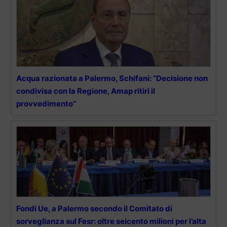
Acqua razionata a Palermo, Schifani: “Decisione non
condivisa con la Regione, Amap ritiri il
provvedimento”
Fondi Ue, a Palermo secondo il Comitato di
sorveglianza sul Fesr: oltre seicento milioni per l’alta