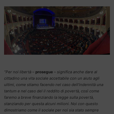
“Per noi libertà –
prosegue
–
significa anche dare al
cittadino una vita sociale accettabile con un aiuto agli
ultimi, come stiamo facendo nel caso dell’indennità una
tantum e nel caso del il reddito di povertà, così come
faremo a breve finanziando la legge sulla povertà,
stanziando per questa alcuni milioni. Noi con questo
dimostriamo come il sociale per noi sia stato sempre