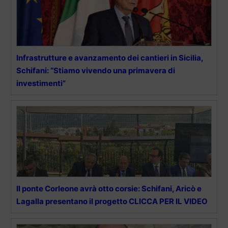
Infrastrutture e avanzamento dei cantieri in Sicilia,
Schifani: “Stiamo vivendo una primavera di
investimenti”
Il ponte Corleone avrà otto corsie: Schifani, Aricò e
Lagalla presentano il progetto CLICCA PER IL VIDEO