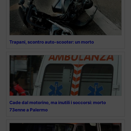
Trapani, scontro auto-scooter: un morto
Cade dal motorino, ma inutili i soccorsi: morto
73enne a Palermo