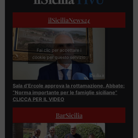
ilSiciliaNews
24
Fai clic per accettare i
cookie per questo servizio
Sala d’Ercole approva la rottamazione, Abbate:
“Norma importante per le famiglie siciliane”
CLICCA PER IL VIDEO
BarSicilia