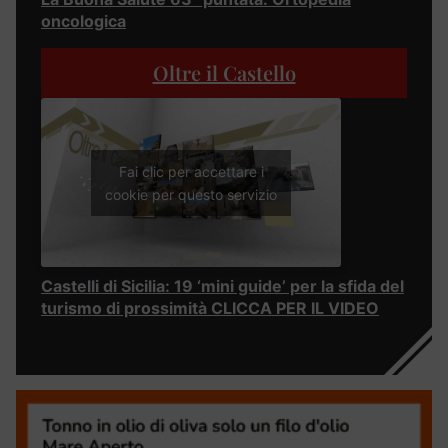
oncologica
Oltre il Castello
Fai clic per accettare i
cookie per questo servizio
Castelli di Sicilia: 19 ‘mini guide’ per la sfida del
turismo di prossimità CLICCA PER IL VIDEO