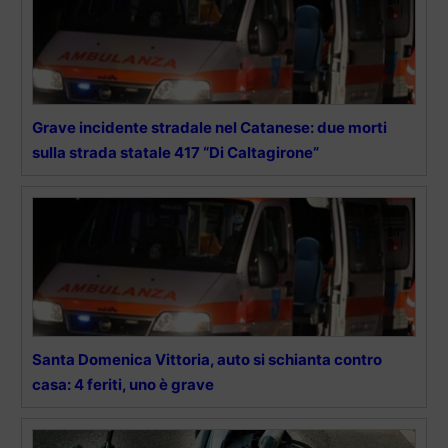
Grave incidente stradale nel Catanese: due morti
sulla strada statale 417 “Di Caltagirone”
Santa Domenica Vittoria, auto si schianta contro
casa: 4 feriti, uno è grave