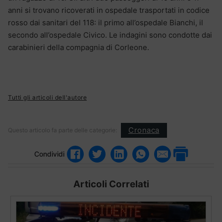
anni si trovano ricoverati in ospedale trasportati in codice
rosso dai sanitari del 118: il primo all’ospedale Bianchi, il
secondo all’ospedale Civico. Le indagini sono condotte dai
carabinieri della compagnia di Corleone.
Tutti gli articoli dell'autore
Cronaca
Questo articolo fa parte delle categorie:
Condividi
Articoli Correlati