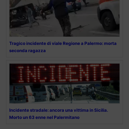
Tragico incidente di viale Regione a Palermo: morta
seconda ragazza
Incidente stradale: ancora una vittima in Sicilia.
Morto un 63 enne nel Palermitano