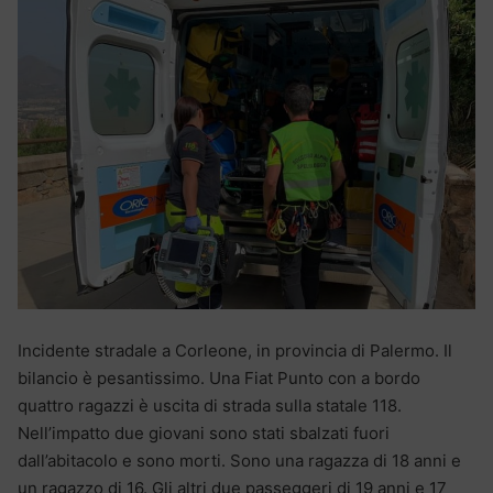
Incidente stradale a Corleone, in provincia di Palermo. Il
bilancio è pesantissimo. Una Fiat Punto con a bordo
quattro ragazzi è uscita di strada sulla statale 118.
Nell’impatto due giovani sono stati sbalzati fuori
dall’abitacolo e sono morti. Sono una ragazza di 18 anni e
un ragazzo di 16. Gli altri due passeggeri di 19 anni e 17