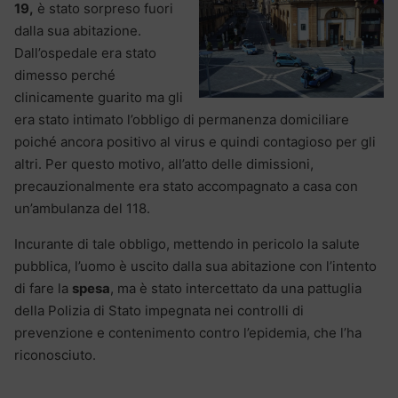
19,
è stato sorpreso fuori
dalla sua abitazione.
Dall’ospedale era stato
dimesso perché
clinicamente guarito ma gli
era stato intimato l’obbligo di permanenza domiciliare
poiché ancora positivo al virus e quindi contagioso per gli
altri. Per questo motivo, all’atto delle dimissioni,
precauzionalmente era stato accompagnato a casa con
un’ambulanza del 118.
Incurante di tale obbligo, mettendo in pericolo la salute
pubblica, l’uomo è uscito dalla sua abitazione con l’intento
di fare la
spesa
, ma è stato intercettato da una pattuglia
della Polizia di Stato impegnata nei controlli di
prevenzione e contenimento contro l’epidemia, che l’ha
riconosciuto.