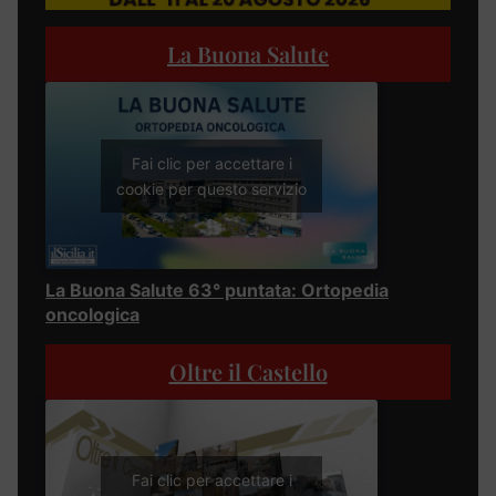
La Buona Salute
Fai clic per accettare i
cookie per questo servizio
La Buona Salute 63° puntata: Ortopedia
oncologica
Oltre il Castello
Fai clic per accettare i