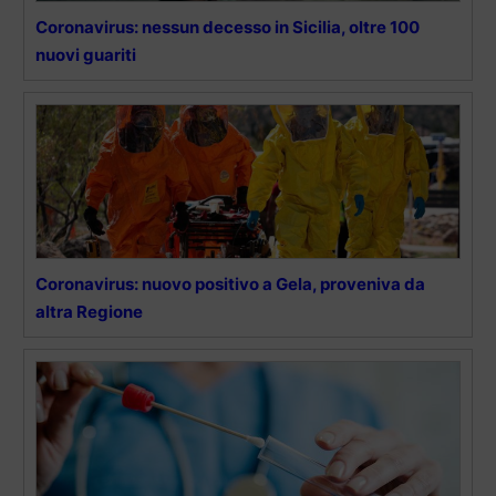
Coronavirus: nessun decesso in Sicilia, oltre 100
nuovi guariti
Coronavirus: nuovo positivo a Gela, proveniva da
altra Regione