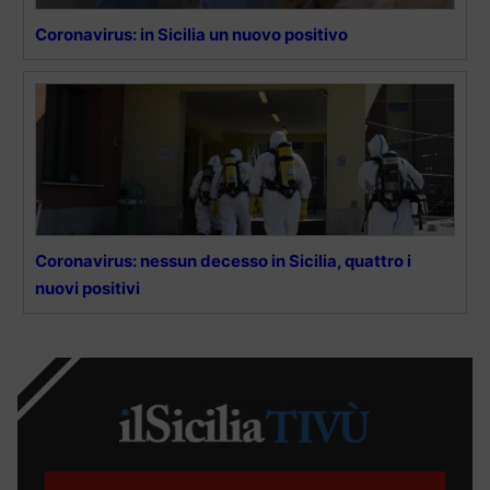
Coronavirus: in Sicilia un nuovo positivo
Coronavirus: nessun decesso in Sicilia, quattro i
nuovi positivi