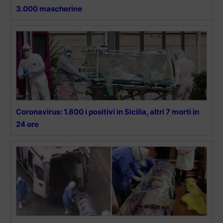
3.000 mascherine
Coronavirus: 1.800 i positivi in Sicilia, altri 7 morti in
24 ore