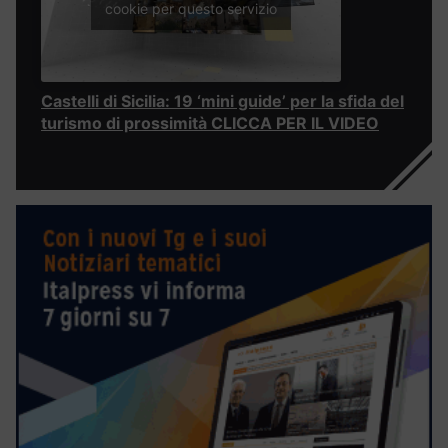
cookie per questo servizio
Castelli di Sicilia: 19 ‘mini guide’ per la sfida del
turismo di prossimità CLICCA PER IL VIDEO