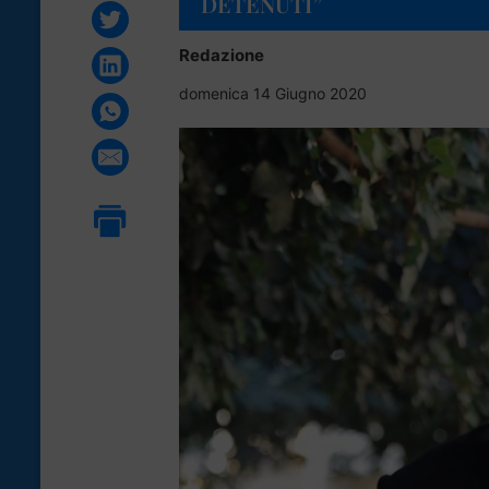
DETENUTI”
Redazione
domenica 14 Giugno 2020