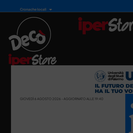
Cronache locali
GIOVEDÌ 6 AGOSTO 2026 - AGGIORNATO ALLE 19:40