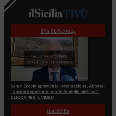
ilSiciliaNews
24
Fai clic per accettare i
cookie per questo servizio
Sala d’Ercole approva la rottamazione, Abbate:
“Norma importante per le famiglie siciliane”
CLICCA PER IL VIDEO
BarSicilia