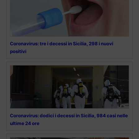
Coronavirus: tre i decessi in Sicilia, 298 i nuovi
positivi
Coronavirus: dodici i decessi in Sicilia, 984 casi nelle
ultime 24 ore