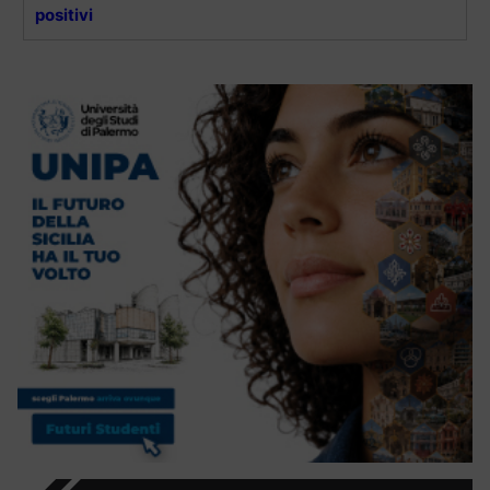
positivi