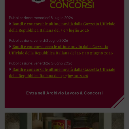
Pubblicazione: mercoledì 8 Luglio 2026
Bandi e concorsi: le ultime novità dalla Gazzetta Ufficiale
della Repubblica Italiana del 3 e 7 luglio 2026
Pubblicazione: venerdì 3 Luglio 2026
Bandi e concorsi: ecco le ultime novità dalla Gazzetta
Ufficiale della Repubblica Italiana del 26 e 30 giugno 2026
Pubblicazione: venerdì 26 Giugno 2026
Bandi e concorsi: le ultime novità dalla Gazzetta Ufficiale
della Repubblica Italiana del 23 giugno 2026
Entra nell'Archivio Lavoro & Concorsi