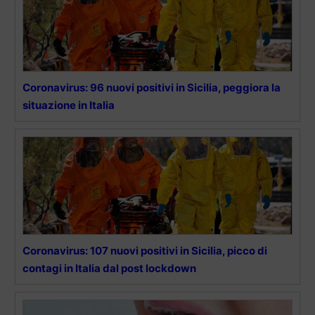
Coronavirus: 96 nuovi positivi in Sicilia, peggiora la
situazione in Italia
Coronavirus: 107 nuovi positivi in Sicilia, picco di
contagi in Italia dal post lockdown