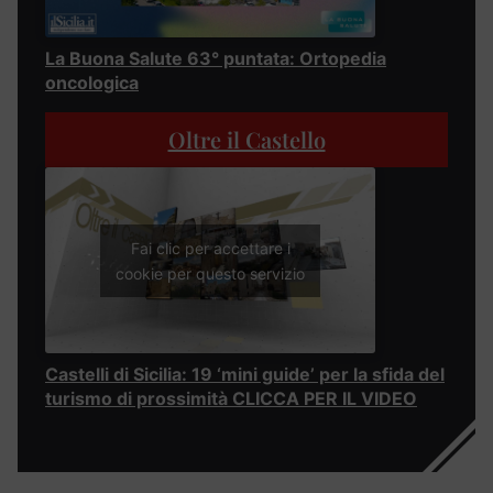
La Buona Salute 63° puntata: Ortopedia
oncologica
Oltre il Castello
Fai clic per accettare i
cookie per questo servizio
Castelli di Sicilia: 19 ‘mini guide’ per la sfida del
turismo di prossimità CLICCA PER IL VIDEO