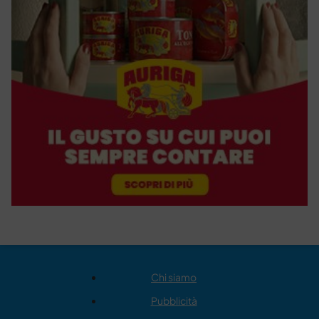
Chi siamo
Pubblicità