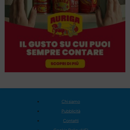
Chi siamo
Pubblicità
Contatti