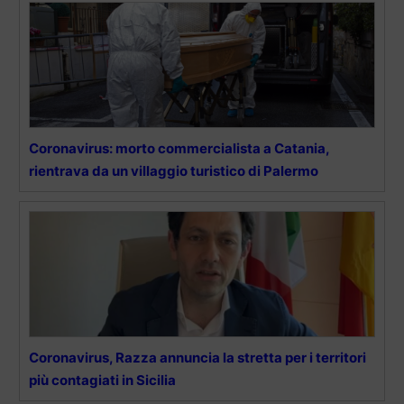
Coronavirus: morto commercialista a Catania,
rientrava da un villaggio turistico di Palermo
Coronavirus, Razza annuncia la stretta per i territori
più contagiati in Sicilia