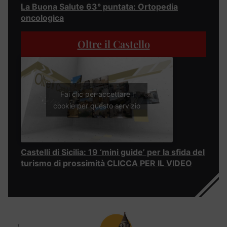
La Buona Salute 63° puntata: Ortopedia
oncologica
Oltre il Castello
Fai clic per accettare i
cookie per questo servizio
Castelli di Sicilia: 19 ‘mini guide’ per la sfida del
turismo di prossimità CLICCA PER IL VIDEO