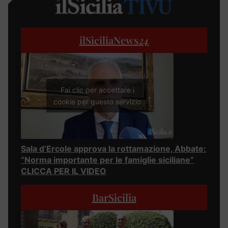
ilSiciliaNews
24
Fai clic per accettare i
cookie per questo servizio
Sala d’Ercole approva la rottamazione, Abbate:
“Norma importante per le famiglie siciliane”
CLICCA PER IL VIDEO
BarSicilia