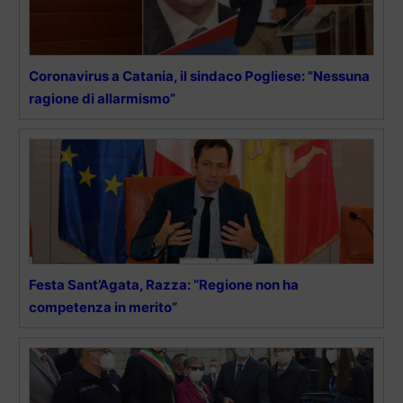
Coronavirus a Catania, il sindaco Pogliese: ”Nessuna
ragione di allarmismo”
Festa Sant’Agata, Razza: “Regione non ha
competenza in merito”