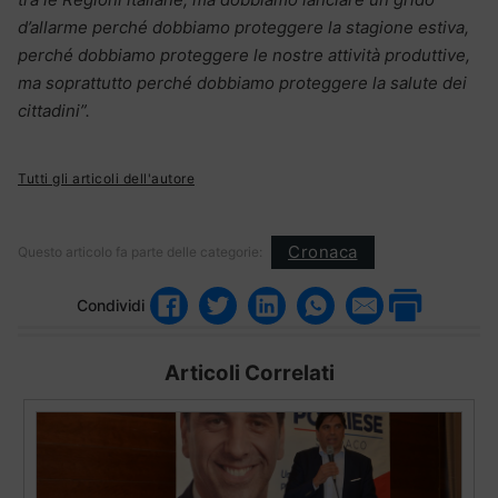
d’allarme perché dobbiamo proteggere la stagione estiva,
perché dobbiamo proteggere le nostre attività produttive,
ma soprattutto perché dobbiamo proteggere la salute dei
cittadini”.
Tutti gli articoli dell'autore
Cronaca
Questo articolo fa parte delle categorie:
Condividi
Articoli Correlati