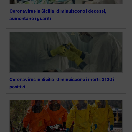
Coronavirus in Sicilia: diminuiscono i decessi,
aumentano i guariti
Coronavirus in Sicilia: diminuiscono i morti, 3120 i
positivi