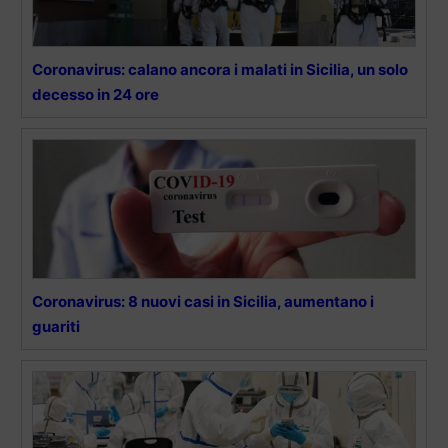
Coronavirus: calano ancora i malati in Sicilia, un solo
decesso in 24 ore
Coronavirus: 8 nuovi casi in Sicilia, aumentano i
guariti