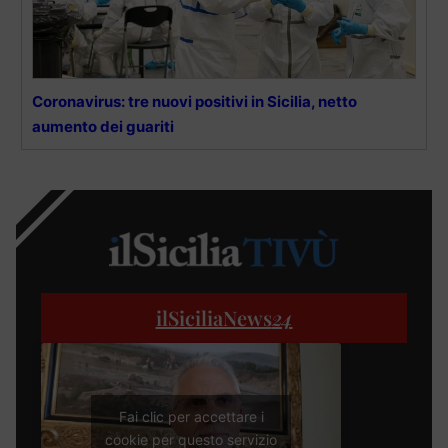
Coronavirus: tre nuovi positivi in Sicilia, netto
aumento dei guariti
ilSiciliaNews
24
Fai clic per accettare i
cookie per questo servizio