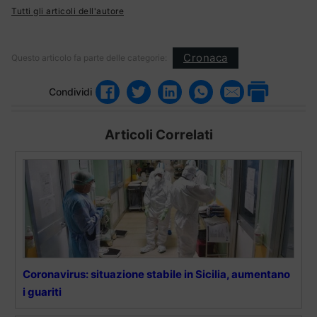
Tutti gli articoli dell'autore
Cronaca
Questo articolo fa parte delle categorie:
Condividi
Articoli Correlati
Coronavirus: situazione stabile in Sicilia, aumentano
i guariti