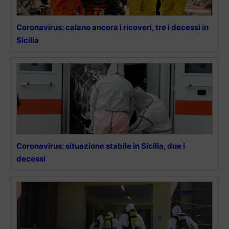
Coronavirus: calano ancora i ricoveri, tre i decessi in
Sicilia
Coronavirus: situazione stabile in Sicilia, due i
decessi