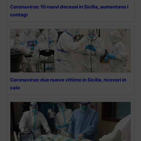
Coronavirus: 10 nuovi decessi in Sicilia, aumentano i
contagi
Coronavirus: due nuove vittime in Sicilia, ricoveri in
calo