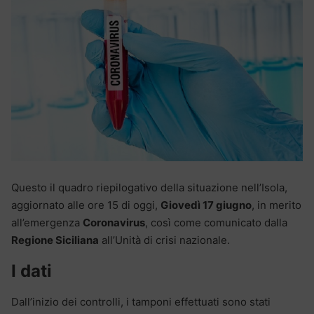
Questo il quadro riepilogativo della situazione nell’Isola,
aggiornato alle ore 15 di oggi,
Giovedì 17 giugno
, in merito
all’emergenza
Coronavirus
, così come comunicato dalla
Regione Siciliana
all’Unità di crisi nazionale.
I dati
Dall’inizio dei controlli, i tamponi effettuati sono stati