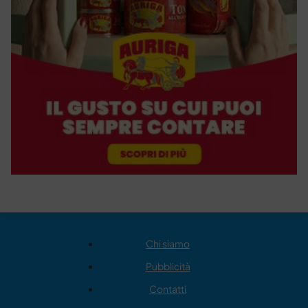
Chi siamo
Pubblicità
Contatti