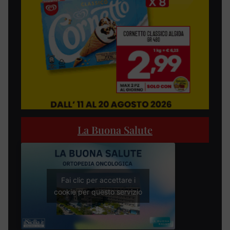
La Buona Salute
Fai clic per accettare i
cookie per questo servizio