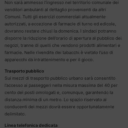
Non sarà ammesso l’ingresso nel territorio comunale dei
venditori ambulanti al dettaglio provenienti da altri
Comuni. Tutti gli esercizi commerciali attualmente
autorizzati, a eccezione di farmacie di turno ed edicole,
dovranno restare chiusi la domenica. I sindaci potranno
disporre la riduzione dell’orario di apertura al pubblico dei
negozi, tranne di quelli che vendono prodotti alimentari e
farmacie. Nelle rivendite dei tabacchi è vietato l’uso di
apparecchi da intrattenimento e per il gioco.
Trasporto pubblico
Sui mezzi di trasporto pubblico urbano sarà consentito
l’accesso ai passeggeri nella misura massima del 40 per
cento dei posti omologati e, comunque, garantendo la
distanza minima di un metro. Lo spazio riservato ai
conducenti dei mezzi dovrà essere opportunatamente
delimitato.
Linea telefonica dedicata