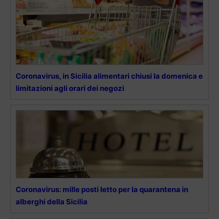
Coronavirus, in Sicilia alimentari chiusi la domenica e
limitazioni agli orari dei negozi
Coronavirus: mille posti letto per la quarantena in
alberghi della Sicilia