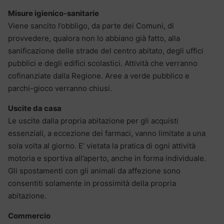
Misure igienico-sanitarie
Viene sancito l’obbligo, da parte dei Comuni, di
provvedere, qualora non lo abbiano già fatto, alla
sanificazione delle strade del centro abitato, degli uffici
pubblici e degli edifici scolastici. Attività che verranno
cofinanziate dalla Regione. Aree a verde pubblico e
parchi-gioco verranno chiusi.
Uscite da casa
Le uscite dalla propria abitazione per gli acquisti
essenziali, a eccezione dei farmaci, vanno limitate a una
sola volta al giorno. E’ vietata la pratica di ogni attività
motoria e sportiva all’aperto, anche in forma individuale.
Gli spostamenti con gli animali da affezione sono
consentiti solamente in prossimità della propria
abitazione.
Commercio