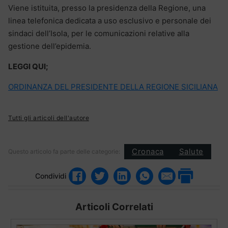
Viene istituita, presso la presidenza della Regione, una
linea telefonica dedicata a uso esclusivo e personale dei
sindaci dell’Isola, per le comunicazioni relative alla
gestione dell’epidemia.
LEGGI QUI;
ORDINANZA DEL PRESIDENTE DELLA REGIONE SICILIANA
Tutti gli articoli dell'autore
Cronaca
Salute
Questo articolo fa parte delle categorie:
Condividi
Articoli Correlati