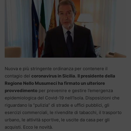
Nuova e più stringente ordinanza per contenere il
contagio del
coronavirus in Sicilia.
Il presidente della
Regione Nello Musumeci ha firmato un ulteriore
provvedimento
per prevenire e gestire l’emergenza
epidemiologica del Covid-19 nell’Isola. Disposizioni che
riguardano la “pulizia” di strade e uffici pubblici, gli
esercizi commerciali, le rivendite di tabacchi, il trasporto
urbano, le attività sportive, le uscite da casa per gli
acquisti. Ecco le novità.