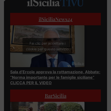
ilSiciliaNews
24
Fai clic per accettare i
cookie per questo servizio
Sala d’Ercole approva la rottamazione, Abbate:
“Norma importante per le famiglie siciliane”
CLICCA PER IL VIDEO
BarSicilia