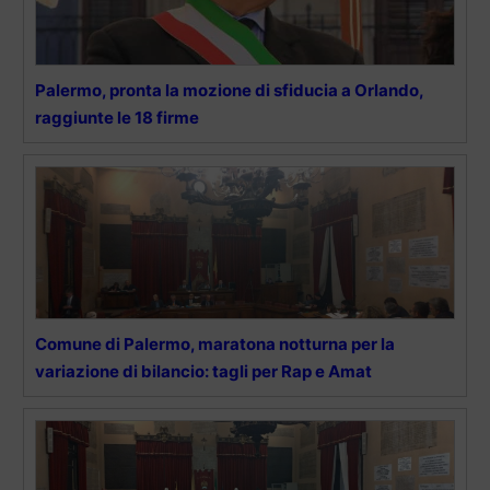
Palermo, pronta la mozione di sfiducia a Orlando,
raggiunte le 18 firme
Comune di Palermo, maratona notturna per la
variazione di bilancio: tagli per Rap e Amat