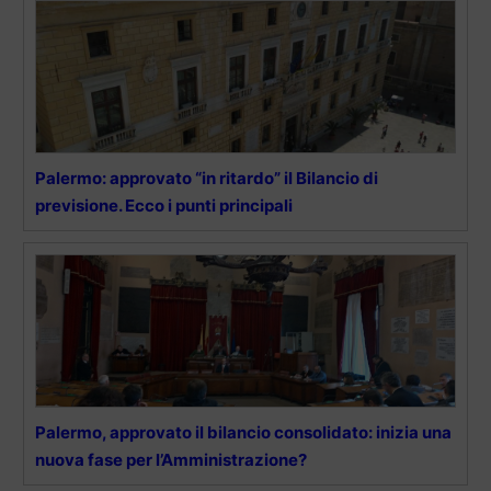
Palermo: approvato “in ritardo” il Bilancio di
previsione. Ecco i punti principali
Palermo, approvato il bilancio consolidato: inizia una
nuova fase per l’Amministrazione?