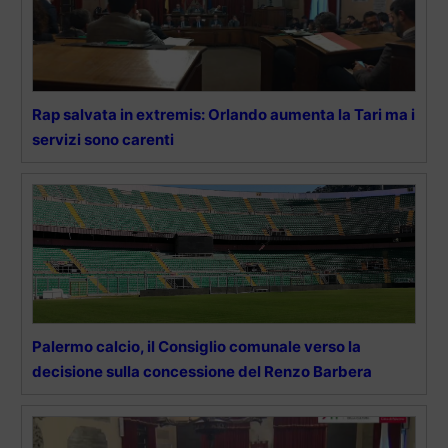
Rap salvata in extremis: Orlando aumenta la Tari ma i
servizi sono carenti
Palermo calcio, il Consiglio comunale verso la
decisione sulla concessione del Renzo Barbera