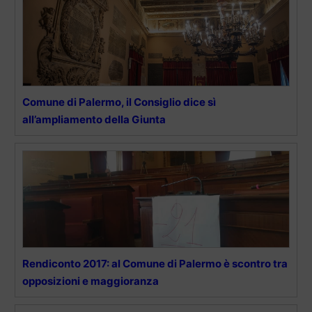
Comune di Palermo, il Consiglio dice sì
all’ampliamento della Giunta
Rendiconto 2017: al Comune di Palermo è scontro tra
opposizioni e maggioranza