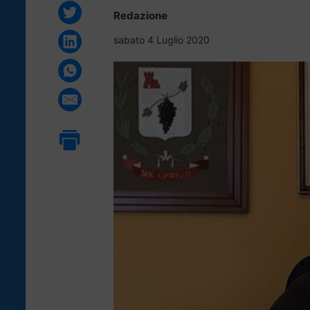
Redazione
sabato 4 Luglio 2020