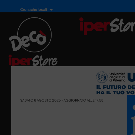
Cronache locali
SABATO 8 AGOSTO 2026 - AGGIORNATO ALLE 17:58