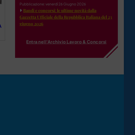
Pubblicazione: venerdì 26 Giugno 2026
Bandi e concorsi: le ultime novità dalla
Gazzetta Ufficiale della Repubblica Italiana del 23
giugno 2026
A
Entra nell'Archivio Lavoro & Concorsi