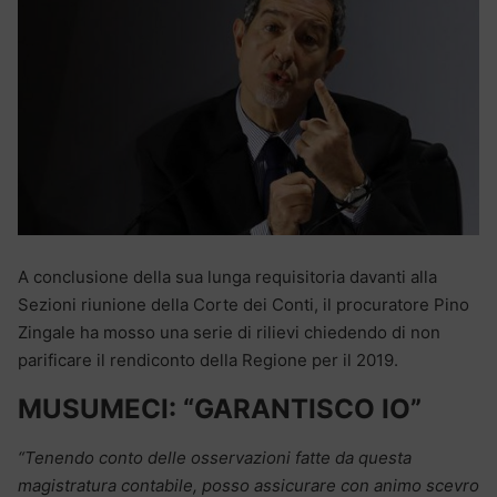
A conclusione della sua lunga requisitoria davanti alla
Sezioni riunione della Corte dei Conti, il procuratore Pino
Zingale ha mosso una serie di rilievi chiedendo di non
parificare il rendiconto della Regione per il 2019.
MUSUMECI: “GARANTISCO IO”
“Tenendo conto delle osservazioni fatte da questa
magistratura contabile, posso assicurare con animo scevro