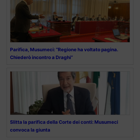
Parifica, Musumeci: “Regione ha voltato pagina.
Chiederò incontro a Draghi”
Slitta la parifica della Corte dei conti: Musumeci
convoca la giunta