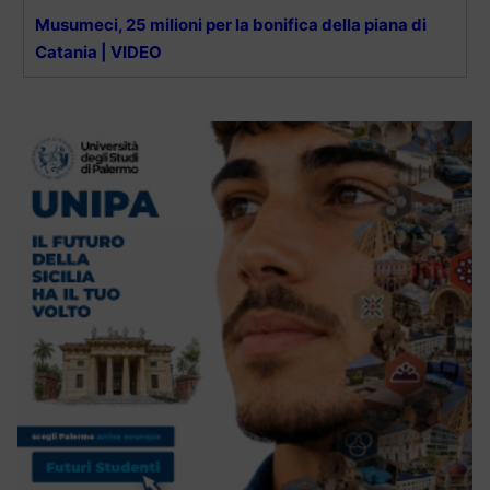
Musumeci, 25 milioni per la bonifica della piana di
Catania | VIDEO