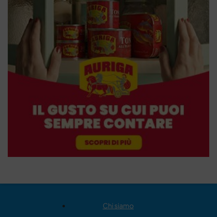
Chi siamo