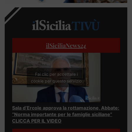
ilSiciliaNews
24
Fai clic per accettare i
cookie per questo servizio
Sala d’Ercole approva la rottamazione, Abbate:
“Norma importante per le famiglie siciliane”
CLICCA PER IL VIDEO