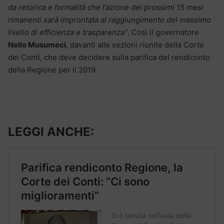
da retorica e formalità che l’azione dei prossimi 15 mesi
rimanenti sarà improntata al raggiungimento del massimo
livello di efficienza e trasparenza”
. Così il governatore
Nello Musumeci
, davanti alle sezioni riunite della Corte
dei Conti, che deve decidere sulla parifica del rendiconto
della Regione per il 2019.
LEGGI ANCHE: