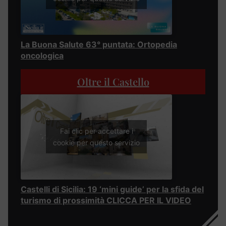
La Buona Salute 63° puntata: Ortopedia
oncologica
Oltre il Castello
Fai clic per accettare i
cookie per questo servizio
Castelli di Sicilia: 19 ‘mini guide’ per la sfida del
turismo di prossimità CLICCA PER IL VIDEO