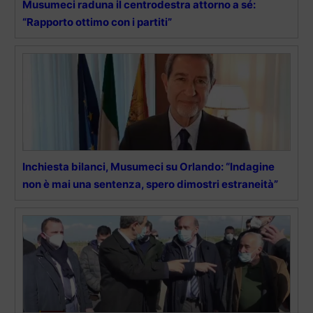
Musumeci raduna il centrodestra attorno a sé:
“Rapporto ottimo con i partiti”
Inchiesta bilanci, Musumeci su Orlando: “Indagine
non è mai una sentenza, spero dimostri estraneità”