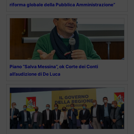
riforma globale della Pubblica Amministrazione”
Piano “Salva Messina”, ok Corte dei Conti
all’audizione di De Luca