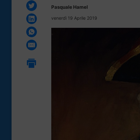
Pasquale Hamel
venerdì 19 Aprile 2019