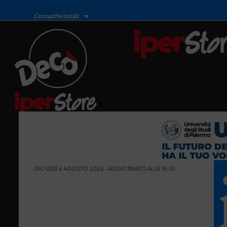
Cronache locali
GIOVEDÌ 6 AGOSTO 2026 - AGGIORNATO ALLE 18:01