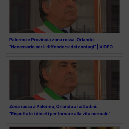
Palermo e Provincia zona rossa, Orlando:
“Necessario per il diffondersi dei contagi” | VIDEO
Zona rossa a Palermo, Orlando ai cittadini:
“Rispettate i divieti per tornare alla vita normale”