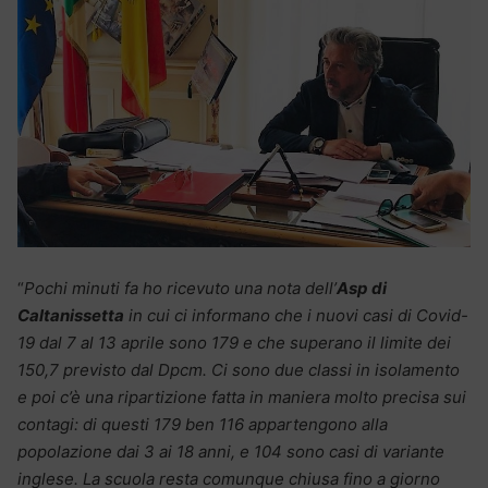
“
Pochi minuti fa ho ricevuto una nota dell’
Asp di
Caltanissetta
in cui ci informano che i nuovi casi di Covid-
19 dal 7 al 13 aprile sono 179 e che superano il limite dei
150,7 previsto dal Dpcm. Ci sono due classi in isolamento
e poi c’è una ripartizione fatta in maniera molto precisa sui
contagi: di questi 179 ben 116 appartengono alla
popolazione dai 3 ai 18 anni, e 104 sono casi di variante
inglese. La scuola resta comunque chiusa fino a giorno