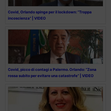
Covid, Orlando spinge per il lockdown: “Troppa
incoscienza” | VIDEO
Covid, picco di contagi a Palermo. Orlando: “Zona
rossa subito per evitare una catastrofe” | VIDEO