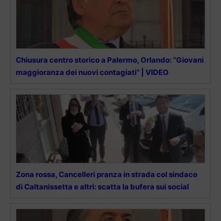
Chiusura centro storico a Palermo, Orlando: “Giovani
maggioranza dei nuovi contagiati” | VIDEO
Zona rossa, Cancelleri pranza in strada col sindaco
di Caltanissetta e altri: scatta la bufera sui social