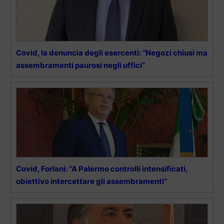
Covid, la denuncia degli esercenti: “Negozi chiusi ma
assembramenti paurosi negli uffici”
Covid, Forlani: “A Palermo controlli intensificati,
obiettivo intercettare gli assembramenti”