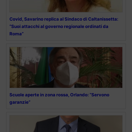
Covid, Savarino replica al Sindaco di Caltanissetta:
“Suoi attacchi al governo regionale ordinati da
Roma”
Scuole aperte in zona rossa, Orlando: “Servono
garanzie”