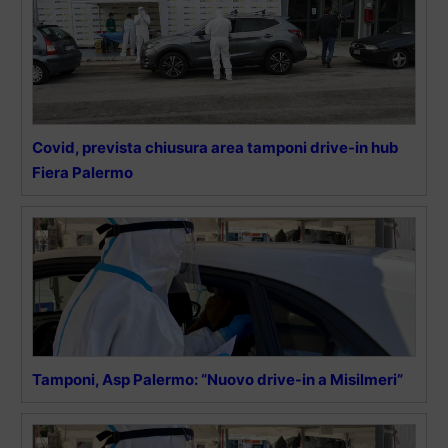
Covid, prevista chiusura area tamponi drive-in hub
Fiera Palermo
Tamponi, Asp Palermo: “Nuovo drive-in a Misilmeri”