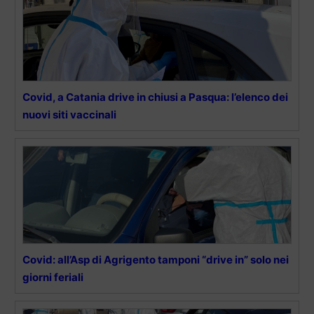
Covid, a Catania drive in chiusi a Pasqua: l’elenco dei
nuovi siti vaccinali
Covid: all’Asp di Agrigento tamponi “drive in” solo nei
giorni feriali