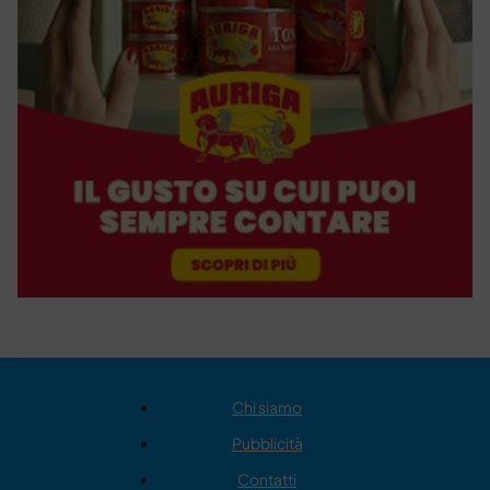
Chi siamo
Pubblicità
Contatti