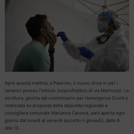
Apre questa mattina, a Palermo, il nuovo drive in per i
tamponi presso l’Istituto zooprofilattico di via Marinuzzi. La
struttura, gestita dal commissario per l’emergenza Covid e
realizzata su proposta della deputata regionale e
consigliera comunale Marianna Caronia, sarà aperta ogni
giorno dal lunedì al venerdì (eccetto il giovedì), dalle 8
alle 13.