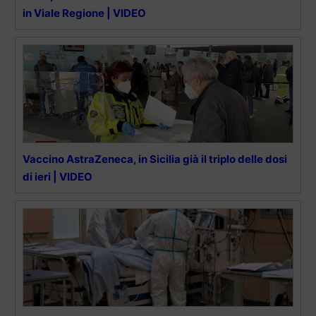
in Viale Regione | VIDEO
Vaccino AstraZeneca, in Sicilia già il triplo delle dosi
di ieri | VIDEO