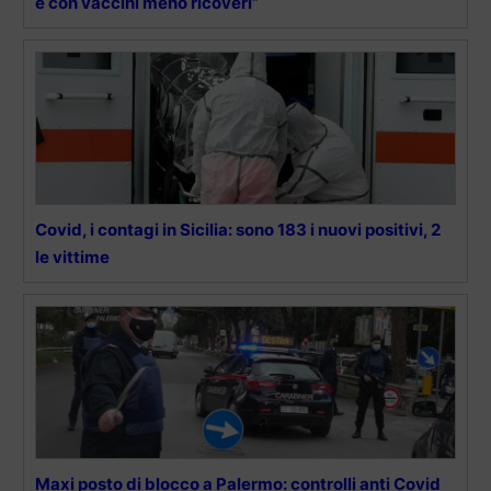
e con vaccini meno ricoveri”
Covid, i contagi in Sicilia: sono 183 i nuovi positivi, 2
le vittime
Maxi posto di blocco a Palermo: controlli anti Covid