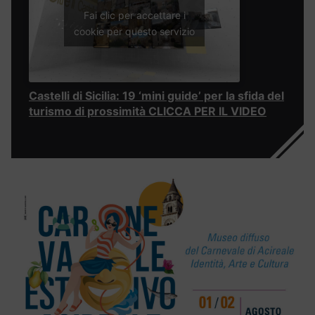
Fai clic per accettare i
cookie per questo servizio
Castelli di Sicilia: 19 ‘mini guide’ per la sfida del
turismo di prossimità CLICCA PER IL VIDEO