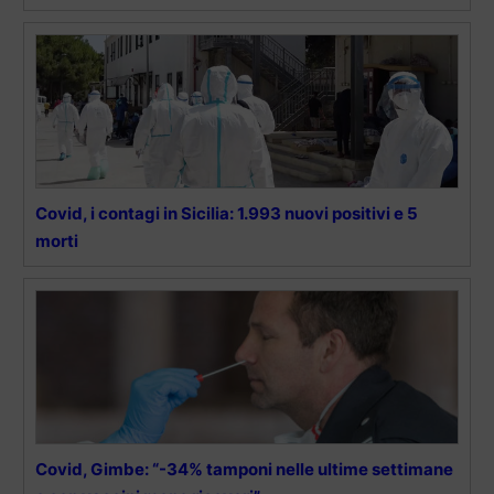
Covid, i contagi in Sicilia: 1.993 nuovi positivi e 5
morti
Covid, Gimbe: “-34% tamponi nelle ultime settimane