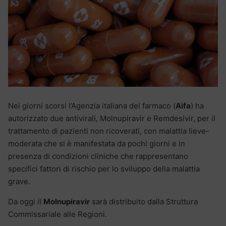
Nei giorni scorsi l’Agenzia italiana del farmaco (
Aifa
) ha
autorizzato due antivirali, Molnupiravir e Remdesivir, per il
trattamento di pazienti non ricoverati, con malattia lieve-
moderata che si è manifestata da pochi giorni e in
presenza di condizioni cliniche che rappresentano
specifici fattori di rischio per lo sviluppo della malattia
grave.
Da oggi il
Molnupiravir
sarà distribuito dalla Struttura
Commissariale alle Regioni.