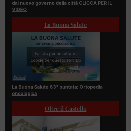
dal nuovo governo della città CLICCA PER IL
VIDEO
La Buona Salute
Fai clic per accettare i
cookie per questo servizio
La Buona Salute 63° puntata: Ortopedia
oncologica
Oltre il Castello