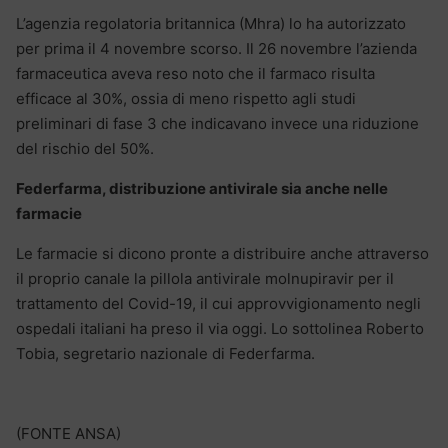
L’agenzia regolatoria britannica (Mhra) lo ha autorizzato
per prima il 4 novembre scorso. Il 26 novembre l’azienda
farmaceutica aveva reso noto che il farmaco risulta
efficace al 30%, ossia di meno rispetto agli studi
preliminari di fase 3 che indicavano invece una riduzione
del rischio del 50%.
Federfarma, distribuzione antivirale sia anche nelle
farmacie
Le farmacie si dicono pronte a distribuire anche attraverso
il proprio canale la pillola antivirale molnupiravir per il
trattamento del Covid-19, il cui approvvigionamento negli
ospedali italiani ha preso il via oggi. Lo sottolinea Roberto
Tobia, segretario nazionale di Federfarma.
(FONTE ANSA)