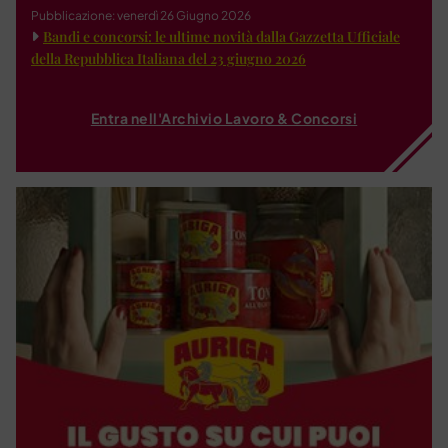
Pubblicazione: venerdì 26 Giugno 2026
Bandi e concorsi: le ultime novità dalla Gazzetta Ufficiale
della Repubblica Italiana del 23 giugno 2026
Entra nell'Archivio Lavoro & Concorsi