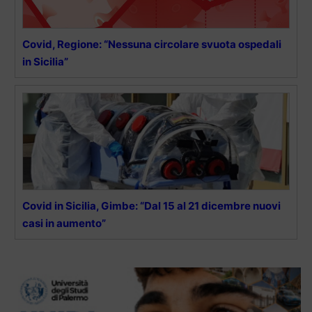
Covid, Regione: “Nessuna circolare svuota ospedali
in Sicilia”
Covid in Sicilia, Gimbe: “Dal 15 al 21 dicembre nuovi
casi in aumento”