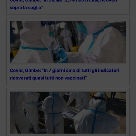
sopra la soglia”
Covid, Gimbe: “In 7 giorni calo di tutti gli indicatori,
ricoverati quasi tutti non vaccinati”