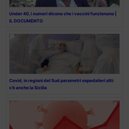
Under 40, i numeri dicono che i vaccini funzionano |
IL DOCUMENTO
Covid, in regioni del Sud parametri ospedalieri alti:
c’è anche la Sicilia