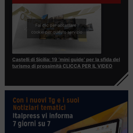
Fai clic per accettare i
cookie per questo servizio
Castelli di Sicilia: 19 ‘mini guide’ per la sfida del
turismo di prossimità CLICCA PER IL VIDEO