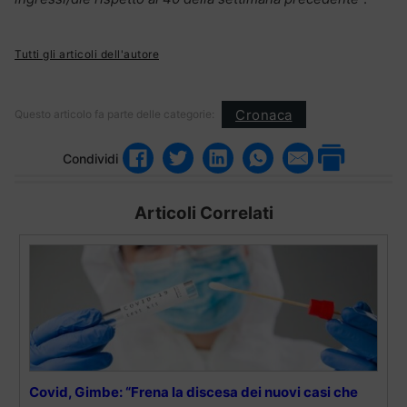
Tutti gli articoli dell'autore
Cronaca
Questo articolo fa parte delle categorie:
Condividi
Articoli Correlati
Covid, Gimbe: “Frena la discesa dei nuovi casi che